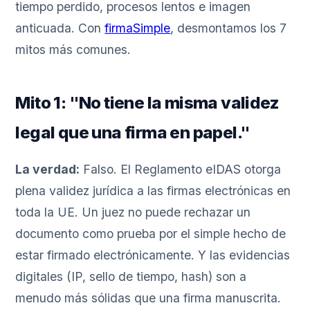
tiempo perdido, procesos lentos e imagen
anticuada. Con
firmaSimple
, desmontamos los 7
mitos más comunes.
Mito 1: "No tiene la misma validez
legal que una firma en papel."
La verdad:
Falso. El Reglamento eIDAS otorga
plena validez jurídica a las firmas electrónicas en
toda la UE. Un juez no puede rechazar un
documento como prueba por el simple hecho de
estar firmado electrónicamente. Y las evidencias
digitales (IP, sello de tiempo, hash) son a
menudo más sólidas que una firma manuscrita.