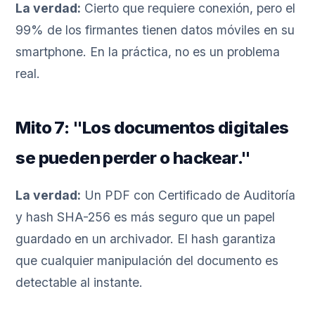
La verdad:
Cierto que requiere conexión, pero el
99% de los firmantes tienen datos móviles en su
smartphone. En la práctica, no es un problema
real.
Mito 7: "Los documentos digitales
se pueden perder o hackear."
La verdad:
Un PDF con Certificado de Auditoría
y hash SHA-256 es más seguro que un papel
guardado en un archivador. El hash garantiza
que cualquier manipulación del documento es
detectable al instante.