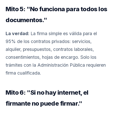
Mito 5: "No funciona para todos los
documentos."
La verdad:
La firma simple es válida para el
95% de los contratos privados: servicios,
alquiler, presupuestos, contratos laborales,
consentimientos, hojas de encargo. Solo los
trámites con la Administración Pública requieren
firma cualificada.
Mito 6: "Si no hay internet, el
firmante no puede firmar."