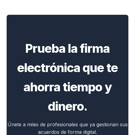
Prueba la firma
electrónica que te
ahorra tiempo y
dinero.
Únete a miles de profesionales que ya gestionan sus
acuerdos de forma digital.