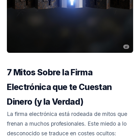
7 Mitos Sobre la Firma
Electrónica que te Cuestan
Dinero (y la Verdad)
La firma electrónica está rodeada de mitos que
frenan a muchos profesionales. Este miedo a lo
desconocido se traduce en costes ocultos: