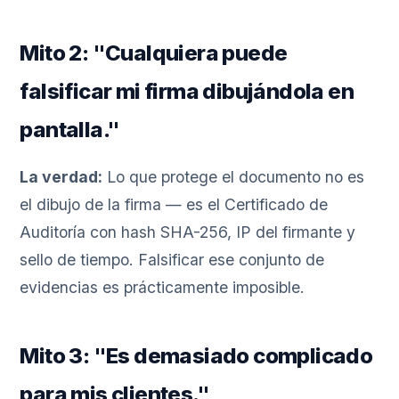
Mito 2: "Cualquiera puede
falsificar mi firma dibujándola en
pantalla."
La verdad:
Lo que protege el documento no es
el dibujo de la firma — es el Certificado de
Auditoría con hash SHA-256, IP del firmante y
sello de tiempo. Falsificar ese conjunto de
evidencias es prácticamente imposible.
Mito 3: "Es demasiado complicado
para mis clientes."