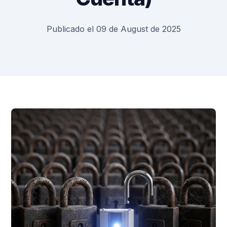
Publicado el 09 de August de 2025