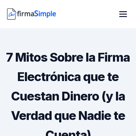
7 Mitos Sobre la Firma
Electrónica que te
Cuestan Dinero (y la
Verdad que Nadie te
Cuenta)