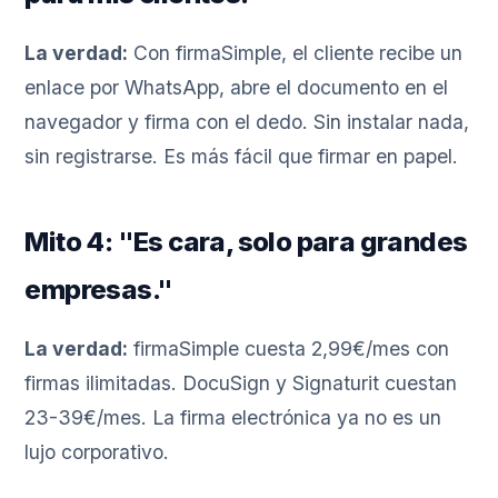
La verdad:
Con firmaSimple, el cliente recibe un
enlace por WhatsApp, abre el documento en el
navegador y firma con el dedo. Sin instalar nada,
sin registrarse. Es más fácil que firmar en papel.
Mito 4: "Es cara, solo para grandes
empresas."
La verdad:
firmaSimple cuesta 2,99€/mes con
firmas ilimitadas. DocuSign y Signaturit cuestan
23-39€/mes. La firma electrónica ya no es un
lujo corporativo.