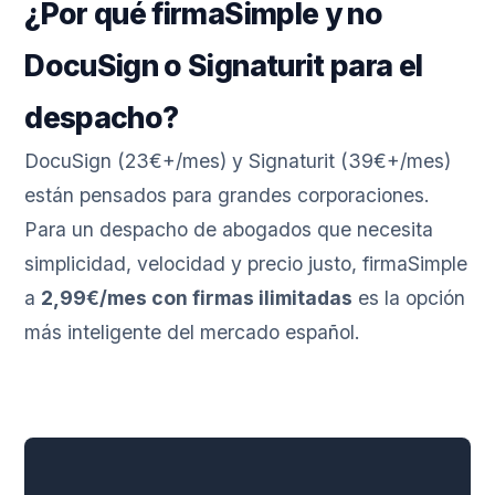
¿Por qué firmaSimple y no
DocuSign o Signaturit para el
despacho?
DocuSign (23€+/mes) y Signaturit (39€+/mes)
están pensados para grandes corporaciones.
Para un despacho de abogados que necesita
simplicidad, velocidad y precio justo, firmaSimple
a
2,99€/mes con firmas ilimitadas
es la opción
más inteligente del mercado español.