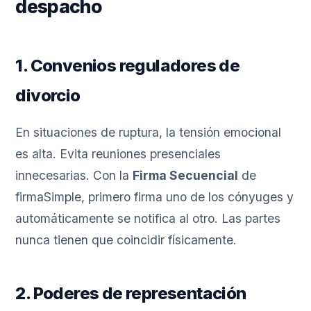
despacho
1. Convenios reguladores de
divorcio
En situaciones de ruptura, la tensión emocional
es alta. Evita reuniones presenciales
innecesarias. Con la
Firma Secuencial
de
firmaSimple, primero firma uno de los cónyuges y
automáticamente se notifica al otro. Las partes
nunca tienen que coincidir físicamente.
2. Poderes de representación