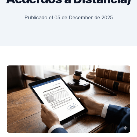
Publicado el 05 de December de 2025