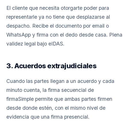
El cliente que necesita otorgarte poder para
representarle ya no tiene que desplazarse al
despacho. Recibe el documento por email o
WhatsApp y firma con el dedo desde casa. Plena
validez legal bajo eIDAS.
3. Acuerdos extrajudiciales
Cuando las partes llegan a un acuerdo y cada
minuto cuenta, la firma secuencial de
firmaSimple permite que ambas partes firmen
desde donde estén, con el mismo nivel de
evidencia que una firma presencial.