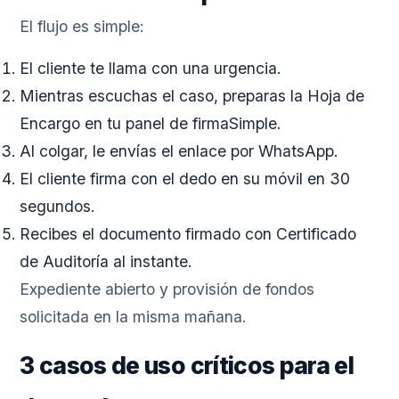
El flujo es simple:
El cliente te llama con una urgencia.
Mientras escuchas el caso, preparas la Hoja de
Encargo en tu panel de firmaSimple.
Al colgar, le envías el enlace por WhatsApp.
El cliente firma con el dedo en su móvil en 30
segundos.
Recibes el documento firmado con Certificado
de Auditoría al instante.
Expediente abierto y provisión de fondos
solicitada en la misma mañana.
3 casos de uso críticos para el