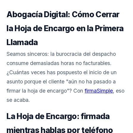
Abogacía Digital: Cómo Cerrar
la Hoja de Encargo en la Primera
Llamada
Seamos sinceros: la burocracia del despacho
consume demasiadas horas no facturables.
¿Cuántas veces has pospuesto el inicio de un
asunto porque el cliente "aún no ha pasado a
firmar la hoja de encargo"? Con
firmaSimple
, eso
se acaba.
La Hoja de Encargo: firmada
mientras hablas por teléfono