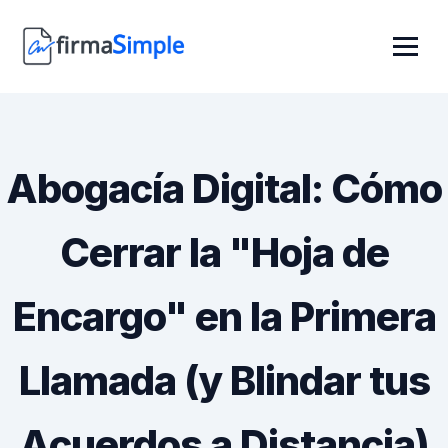
Abogacía Digital: Cómo
Cerrar la "Hoja de
Encargo" en la Primera
Llamada (y Blindar tus
Acuerdos a Distancia)