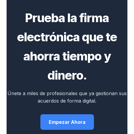
Prueba la firma
electrónica que te
ahorra tiempo y
dinero.
Únete a miles de profesionales que ya gestionan sus
acuerdos de forma digital.
Empezar Ahora