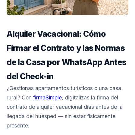
Alquiler Vacacional: Cómo
Firmar el Contrato y las Normas
de la Casa por WhatsApp Antes
del Check-in
¿Gestionas apartamentos turísticos o una casa
rural? Con
firmaSimple
, digitalizas la firma del
contrato de alquiler vacacional días antes de la
llegada del huésped — sin estar físicamente
presente.