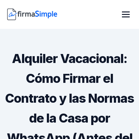
Alquiler Vacacional:
Cómo Firmar el
Contrato y las Normas
de la Casa por
WhatsApp (Antes del