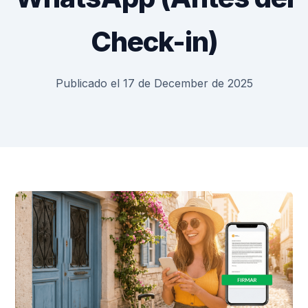
Check-in)
Publicado el 17 de December de 2025