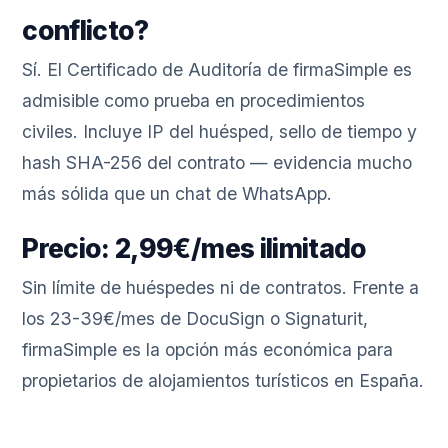
conflicto?
Sí. El Certificado de Auditoría de firmaSimple es
admisible como prueba en procedimientos
civiles. Incluye IP del huésped, sello de tiempo y
hash SHA-256 del contrato — evidencia mucho
más sólida que un chat de WhatsApp.
Precio: 2,99€/mes ilimitado
Sin límite de huéspedes ni de contratos. Frente a
los 23-39€/mes de DocuSign o Signaturit,
firmaSimple es la opción más económica para
propietarios de alojamientos turísticos en España.