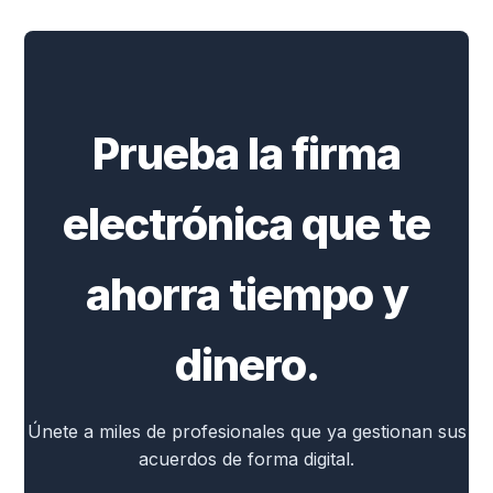
Prueba la firma
electrónica que te
ahorra tiempo y
dinero.
Únete a miles de profesionales que ya gestionan sus
acuerdos de forma digital.