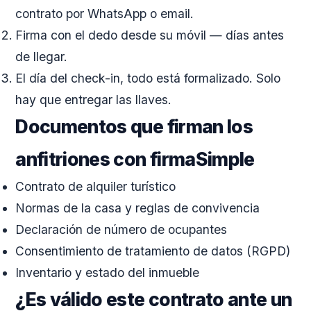
contrato por WhatsApp o email.
Firma con el dedo desde su móvil — días antes
de llegar.
El día del check-in, todo está formalizado. Solo
hay que entregar las llaves.
Documentos que firman los
anfitriones con firmaSimple
Contrato de alquiler turístico
Normas de la casa y reglas de convivencia
Declaración de número de ocupantes
Consentimiento de tratamiento de datos (RGPD)
Inventario y estado del inmueble
¿Es válido este contrato ante un