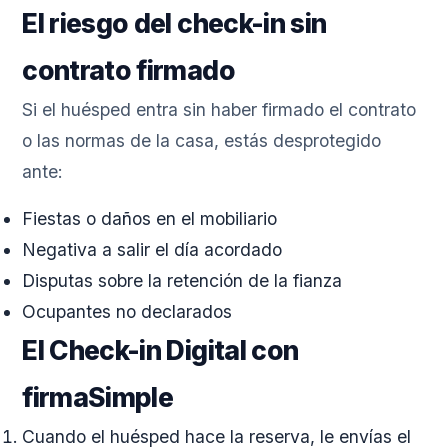
El riesgo del check-in sin
contrato firmado
Si el huésped entra sin haber firmado el contrato
o las normas de la casa, estás desprotegido
ante:
Fiestas o daños en el mobiliario
Negativa a salir el día acordado
Disputas sobre la retención de la fianza
Ocupantes no declarados
El Check-in Digital con
firmaSimple
Cuando el huésped hace la reserva, le envías el