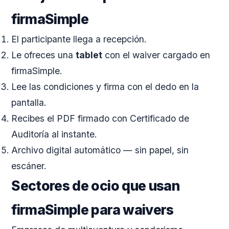
firmaSimple
El participante llega a recepción.
Le ofreces una
tablet
con el waiver cargado en
firmaSimple.
Lee las condiciones y firma con el dedo en la
pantalla.
Recibes el PDF firmado con Certificado de
Auditoría al instante.
Archivo digital automático — sin papel, sin
escáner.
Sectores de ocio que usan
firmaSimple para waivers