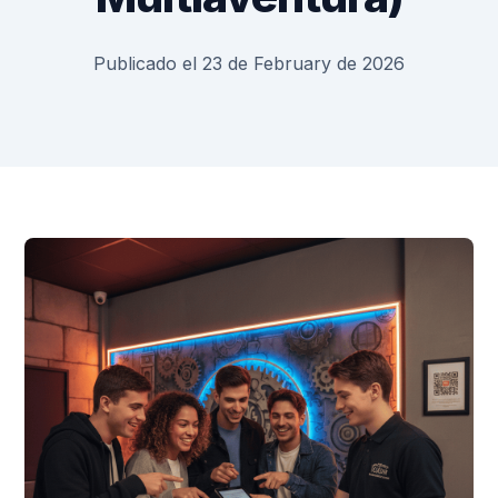
Publicado el 23 de February de 2026