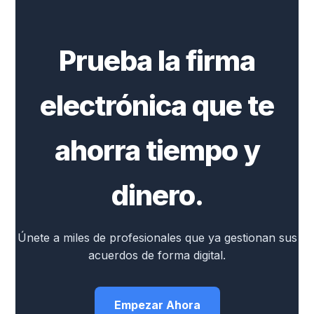
Prueba la firma
electrónica que te
ahorra tiempo y
dinero.
Únete a miles de profesionales que ya gestionan sus
acuerdos de forma digital.
Empezar Ahora