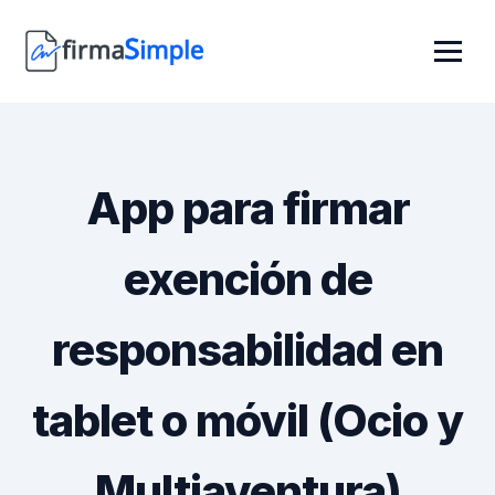
App para firmar
exención de
responsabilidad en
tablet o móvil (Ocio y
Multiaventura)