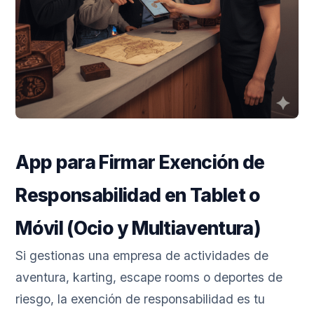
App para Firmar Exención de
Responsabilidad en Tablet o
Móvil (Ocio y Multiaventura)
Si gestionas una empresa de actividades de
aventura, karting, escape rooms o deportes de
riesgo, la exención de responsabilidad es tu