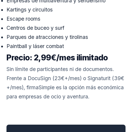
Empresas de multiaventura y senderismo
Kartings y circuitos
Escape rooms
Centros de buceo y surf
Parques de atracciones y tirolinas
Paintball y láser combat
Precio: 2,99€/mes ilimitado
Sin límite de participantes ni de documentos.
Frente a DocuSign (23€+/mes) o Signaturit (39€
+/mes), firmaSimple es la opción más económica
para empresas de ocio y aventura.