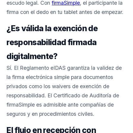
escudo legal. Con
firmaSimple
, el participante la
firma con el dedo en tu tablet antes de empezar.
¿Es válida la exención de
responsabilidad firmada
digitalmente?
Sí. El Reglamento eIDAS garantiza la validez de
la firma electrónica simple para documentos
privados como los waivers de exención de
responsabilidad. El Certificado de Auditoría de
firmaSimple es admisible ante compañías de
seguros y en procedimientos civiles.
El flujo en recepción con