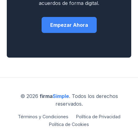
acuerdos de forma digital.
Empezar Ahora
© 2026
firma
Simple
. Todos los derechos
reservados.
Términos y Condiciones
Política de Privacidad
Política de Cookies