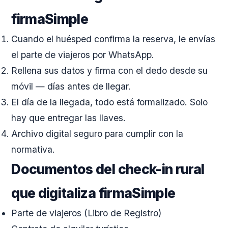
firmaSimple
Cuando el huésped confirma la reserva, le envías
el parte de viajeros por WhatsApp.
Rellena sus datos y firma con el dedo desde su
móvil — días antes de llegar.
El día de la llegada, todo está formalizado. Solo
hay que entregar las llaves.
Archivo digital seguro para cumplir con la
normativa.
Documentos del check-in rural
que digitaliza firmaSimple
Parte de viajeros (Libro de Registro)