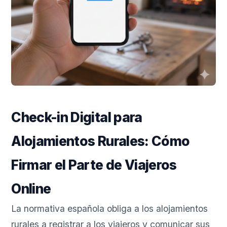
Check-in Digital para
Alojamientos Rurales: Cómo
Firmar el Parte de Viajeros
Online
La normativa española obliga a los alojamientos
rurales a registrar a los viajeros y comunicar sus