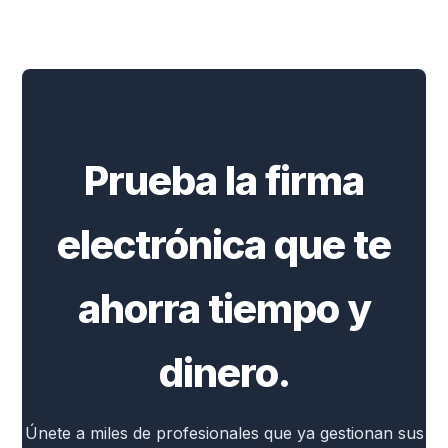
Prueba la firma
electrónica que te
ahorra tiempo y
dinero.
Únete a miles de profesionales que ya gestionan sus