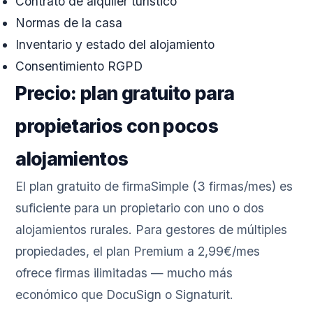
Contrato de alquiler turístico
Normas de la casa
Inventario y estado del alojamiento
Consentimiento RGPD
Precio: plan gratuito para
propietarios con pocos
alojamientos
El plan gratuito de firmaSimple (3 firmas/mes) es
suficiente para un propietario con uno o dos
alojamientos rurales. Para gestores de múltiples
propiedades, el plan Premium a 2,99€/mes
ofrece firmas ilimitadas — mucho más
económico que DocuSign o Signaturit.