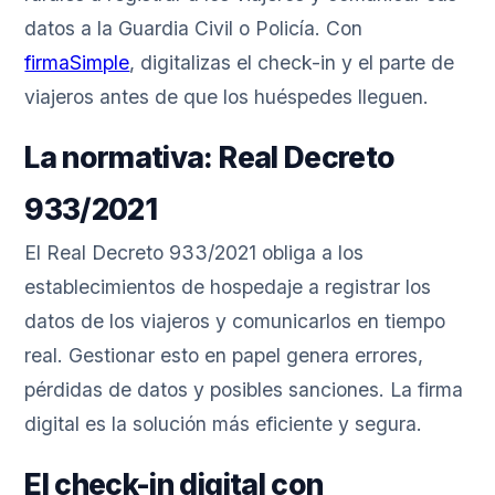
datos a la Guardia Civil o Policía. Con
firmaSimple
, digitalizas el check-in y el parte de
viajeros antes de que los huéspedes lleguen.
La normativa: Real Decreto
933/2021
El Real Decreto 933/2021 obliga a los
establecimientos de hospedaje a registrar los
datos de los viajeros y comunicarlos en tiempo
real. Gestionar esto en papel genera errores,
pérdidas de datos y posibles sanciones. La firma
digital es la solución más eficiente y segura.
El check-in digital con