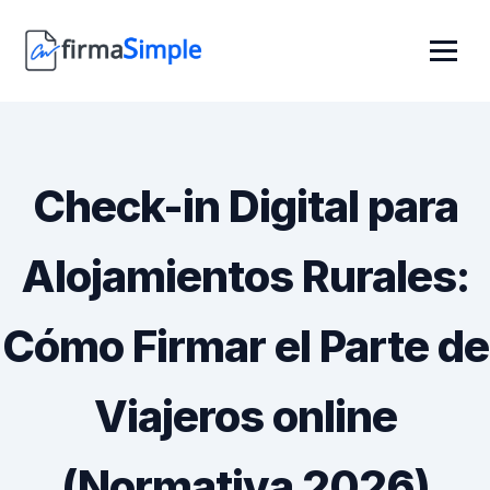
Check-in Digital para
Alojamientos Rurales:
Cómo Firmar el Parte de
Viajeros online
(Normativa 2026)