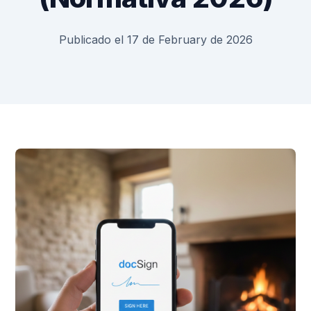
Publicado el 17 de February de 2026