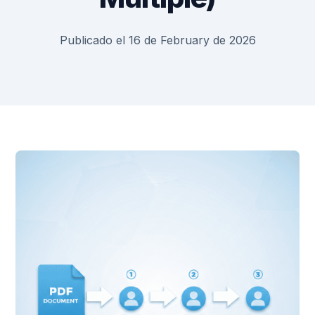
Publicado el 16 de February de 2026