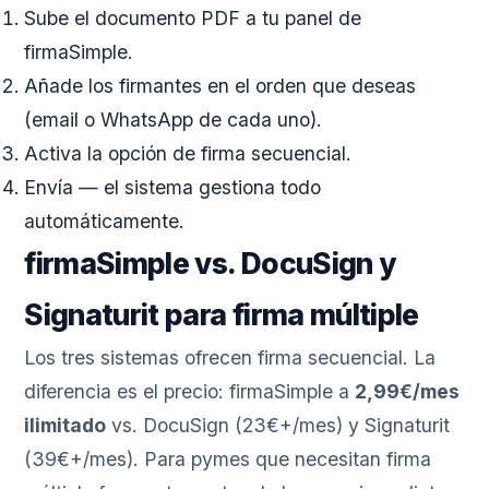
Sube el documento PDF a tu panel de
firmaSimple.
Añade los firmantes en el orden que deseas
(email o WhatsApp de cada uno).
Activa la opción de firma secuencial.
Envía — el sistema gestiona todo
automáticamente.
firmaSimple vs. DocuSign y
Signaturit para firma múltiple
Los tres sistemas ofrecen firma secuencial. La
diferencia es el precio: firmaSimple a
2,99€/mes
ilimitado
vs. DocuSign (23€+/mes) y Signaturit
(39€+/mes). Para pymes que necesitan firma