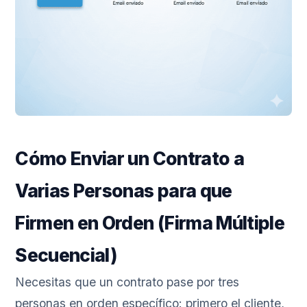
Cómo Enviar un Contrato a
Varias Personas para que
Firmen en Orden (Firma Múltiple
Secuencial)
Necesitas que un contrato pase por tres
personas en orden específico: primero el cliente,