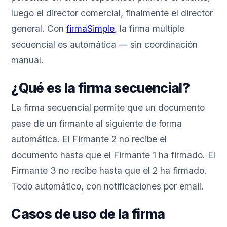
luego el director comercial, finalmente el director
general. Con
firmaSimple
, la firma múltiple
secuencial es automática — sin coordinación
manual.
¿Qué es la firma secuencial?
La firma secuencial permite que un documento
pase de un firmante al siguiente de forma
automática. El Firmante 2 no recibe el
documento hasta que el Firmante 1 ha firmado. El
Firmante 3 no recibe hasta que el 2 ha firmado.
Todo automático, con notificaciones por email.
Casos de uso de la firma