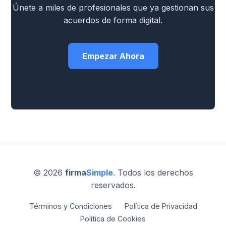
Únete a miles de profesionales que ya gestionan sus
acuerdos de forma digital.
Empezar Ahora
© 2026
firma
Simple
. Todos los derechos
reservados.
Términos y Condiciones
Política de Privacidad
Política de Cookies