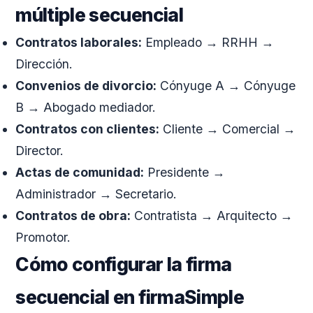
múltiple secuencial
Contratos laborales:
Empleado → RRHH →
Dirección.
Convenios de divorcio:
Cónyuge A → Cónyuge
B → Abogado mediador.
Contratos con clientes:
Cliente → Comercial →
Director.
Actas de comunidad:
Presidente →
Administrador → Secretario.
Contratos de obra:
Contratista → Arquitecto →
Promotor.
Cómo configurar la firma
secuencial en firmaSimple