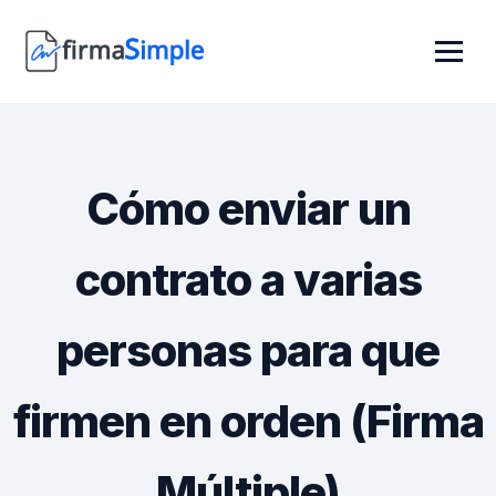
Cómo enviar un
contrato a varias
personas para que
firmen en orden (Firma
Múltiple)