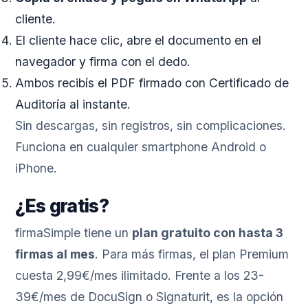
cliente.
El cliente hace clic, abre el documento en el
navegador y firma con el dedo.
Ambos recibís el PDF firmado con Certificado de
Auditoría al instante.
Sin descargas, sin registros, sin complicaciones.
Funciona en cualquier smartphone Android o
iPhone.
¿Es gratis?
firmaSimple tiene un
plan gratuito con hasta 3
firmas al mes
. Para más firmas, el plan Premium
cuesta 2,99€/mes ilimitado. Frente a los 23-
39€/mes de DocuSign o Signaturit, es la opción