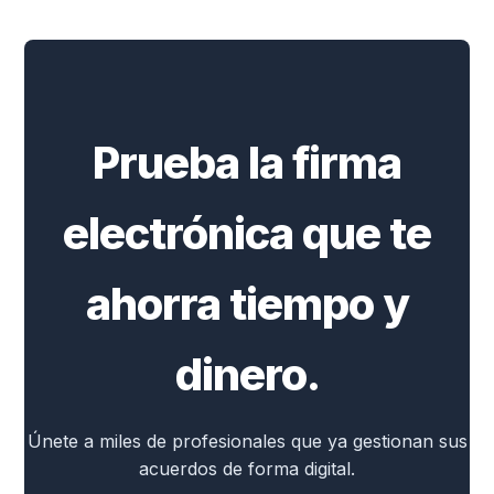
Prueba la firma
electrónica que te
ahorra tiempo y
dinero.
Únete a miles de profesionales que ya gestionan sus
acuerdos de forma digital.