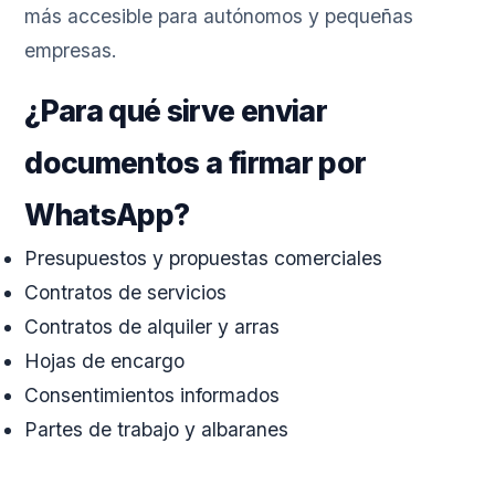
más accesible para autónomos y pequeñas
empresas.
¿Para qué sirve enviar
documentos a firmar por
WhatsApp?
Presupuestos y propuestas comerciales
Contratos de servicios
Contratos de alquiler y arras
Hojas de encargo
Consentimientos informados
Partes de trabajo y albaranes