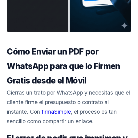
Cómo Enviar un PDF por
WhatsApp para que lo Firmen
Gratis desde el Móvil
Cierras un trato por WhatsApp y necesitas que el
cliente firme el presupuesto o contrato al
instante. Con
firmaSimple
, el proceso es tan
sencillo como compartir un enlace.