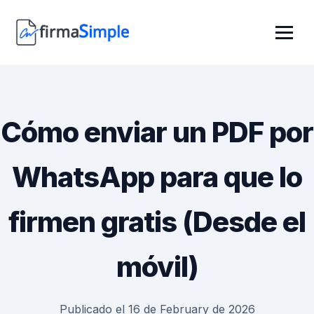
Cómo enviar un PDF por
WhatsApp para que lo
firmen gratis (Desde el
móvil)
Publicado el 16 de February de 2026