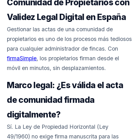
Comunidad de Propietarios con
Validez Legal Digital en España
Gestionar las actas de una comunidad de
propietarios es uno de los procesos más tediosos
para cualquier administrador de fincas. Con
firmaSimple
, los propietarios firman desde el
móvil en minutos, sin desplazamientos.
Marco legal: ¿Es válida el acta
de comunidad firmada
digitalmente?
Sí. La Ley de Propiedad Horizontal (Ley
49/1960) no exige firma manuscrita para las