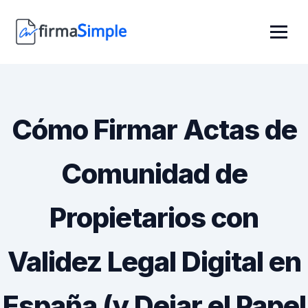
Cómo Firmar Actas de
Comunidad de
Propietarios con
Validez Legal Digital en
España (y Dejar el Papel