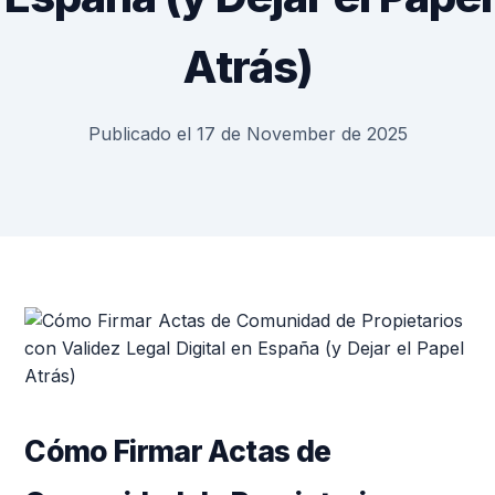
Atrás)
Publicado el 17 de November de 2025
Cómo Firmar Actas de