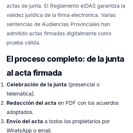
actas de junta. El Reglamento eIDAS garantiza la
validez jurídica de la firma electrónica. Varias
sentencias de Audiencias Provinciales han
admitido actas firmadas digitalmente como
prueba válida.
El proceso completo: de la junta
al acta firmada
Celebración de la junta
(presencial o
telemática).
Redacción del acta
en PDF con los acuerdos
adoptados.
Envío del acta
a todos los propietarios por
WhatsApp o email.