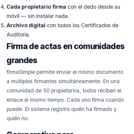
Cada propietario firma
con el dedo desde su
móvil — sin instalar nada.
Archivo digital
con todos los Certificados de
Auditoría.
Firma de actas en comunidades
grandes
firmaSimple permite enviar el mismo documento
a múltiples firmantes simultáneamente. En una
comunidad de 50 propietarios, todos reciben el
enlace al mismo tiempo. Cada uno firma cuando
puede. El sistema registra quién ha firmado y
quién no.