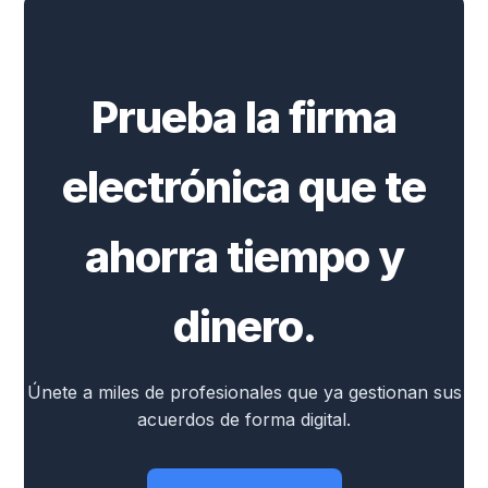
Prueba la firma
electrónica que te
ahorra tiempo y
dinero.
Únete a miles de profesionales que ya gestionan sus
acuerdos de forma digital.