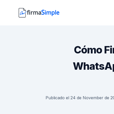
Cómo Fi
WhatsAp
Publicado el 24 de November de 2