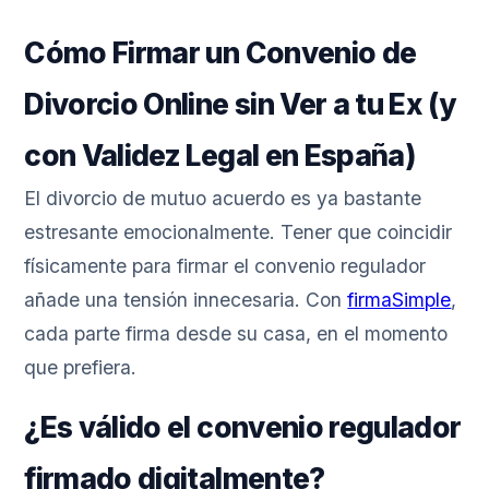
Cómo Firmar un Convenio de
Divorcio Online sin Ver a tu Ex (y
con Validez Legal en España)
El divorcio de mutuo acuerdo es ya bastante
estresante emocionalmente. Tener que coincidir
físicamente para firmar el convenio regulador
añade una tensión innecesaria. Con
firmaSimple
,
cada parte firma desde su casa, en el momento
que prefiera.
¿Es válido el convenio regulador
firmado digitalmente?