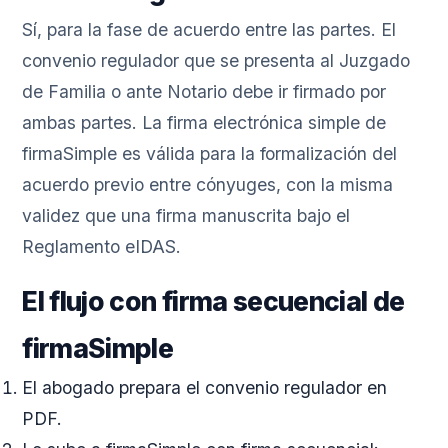
Sí, para la fase de acuerdo entre las partes. El
convenio regulador que se presenta al Juzgado
de Familia o ante Notario debe ir firmado por
ambas partes. La firma electrónica simple de
firmaSimple es válida para la formalización del
acuerdo previo entre cónyuges, con la misma
validez que una firma manuscrita bajo el
Reglamento eIDAS.
El flujo con firma secuencial de
firmaSimple
El abogado prepara el convenio regulador en
PDF.