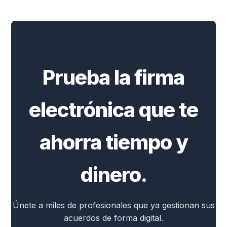
Prueba la firma
electrónica que te
ahorra tiempo y
dinero.
Únete a miles de profesionales que ya gestionan sus
acuerdos de forma digital.