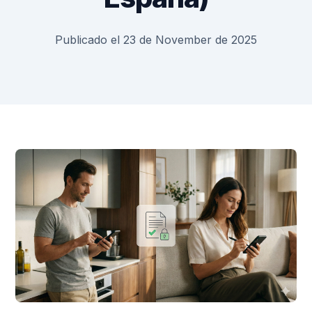
Publicado el 23 de November de 2025