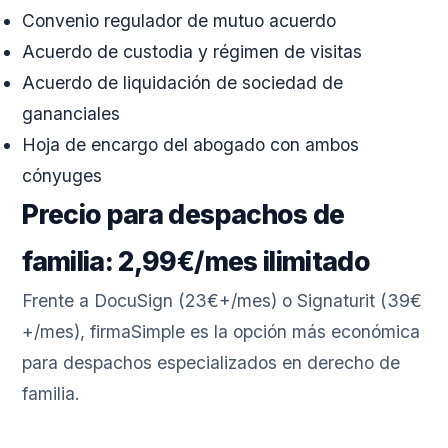
Convenio regulador de mutuo acuerdo
Acuerdo de custodia y régimen de visitas
Acuerdo de liquidación de sociedad de
gananciales
Hoja de encargo del abogado con ambos
cónyuges
Precio para despachos de
familia: 2,99€/mes ilimitado
Frente a DocuSign (23€+/mes) o Signaturit (39€
+/mes), firmaSimple es la opción más económica
para despachos especializados en derecho de
familia.