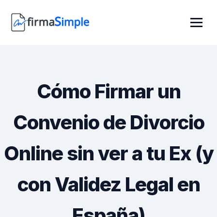
Cómo Firmar un
Convenio de Divorcio
Online sin ver a tu Ex (y
con Validez Legal en
España)