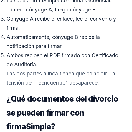
Lo sube a firmaSimple con firma secuencial:
primero cónyuge A, luego cónyuge B.
Cónyuge A recibe el enlace, lee el convenio y
firma.
Automáticamente, cónyuge B recibe la
notificación para firmar.
Ambos reciben el PDF firmado con Certificado
de Auditoría.
Las dos partes nunca tienen que coincidir. La
tensión del "reencuentro" desaparece.
¿Qué documentos del divorcio
se pueden firmar con
firmaSimple?