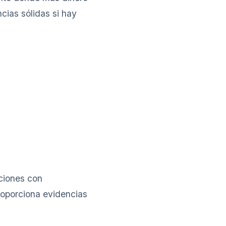
cias sólidas si hay
ciones con
roporciona evidencias