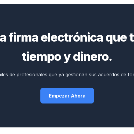
a firma electrónica que 
tiempo y dinero.
iles de profesionales que ya gestionan sus acuerdos de form
Empezar Ahora