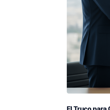
El Truco para 