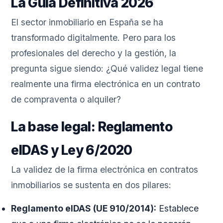
La Guía Definitiva 2026
El sector inmobiliario en España se ha
transformado digitalmente. Pero para los
profesionales del derecho y la gestión, la
pregunta sigue siendo: ¿Qué validez legal tiene
realmente una firma electrónica en un contrato
de compraventa o alquiler?
La base legal: Reglamento
eIDAS y Ley 6/2020
La validez de la firma electrónica en contratos
inmobiliarios se sustenta en dos pilares:
Reglamento eIDAS (UE 910/2014):
Establece