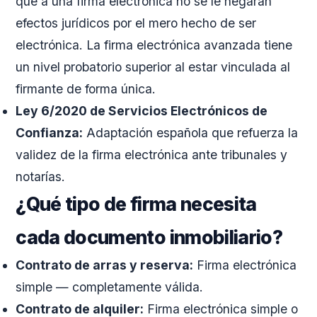
que a una firma electrónica no se le negarán
efectos jurídicos por el mero hecho de ser
electrónica. La firma electrónica avanzada tiene
un nivel probatorio superior al estar vinculada al
firmante de forma única.
Ley 6/2020 de Servicios Electrónicos de
Confianza:
Adaptación española que refuerza la
validez de la firma electrónica ante tribunales y
notarías.
¿Qué tipo de firma necesita
cada documento inmobiliario?
Contrato de arras y reserva:
Firma electrónica
simple — completamente válida.
Contrato de alquiler:
Firma electrónica simple o