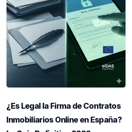
¿Es Legal la Firma de Contratos
Inmobiliarios Online en España?