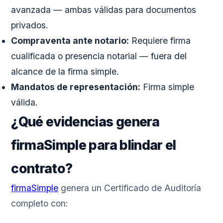
avanzada — ambas válidas para documentos
privados.
Compraventa ante notario:
Requiere firma
cualificada o presencia notarial — fuera del
alcance de la firma simple.
Mandatos de representación:
Firma simple
válida.
¿Qué evidencias genera
firmaSimple para blindar el
contrato?
firmaSimple
genera un Certificado de Auditoría
completo con: