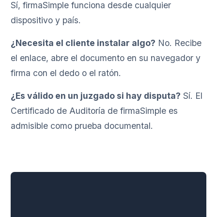
Sí, firmaSimple funciona desde cualquier
dispositivo y país.
¿Necesita el cliente instalar algo?
No. Recibe
el enlace, abre el documento en su navegador y
firma con el dedo o el ratón.
¿Es válido en un juzgado si hay disputa?
Sí. El
Certificado de Auditoría de firmaSimple es
admisible como prueba documental.