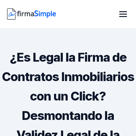
¿Es Legal la Firma de
Contratos Inmobiliarios
con un Click?
Desmontando la
Validez Legal de la