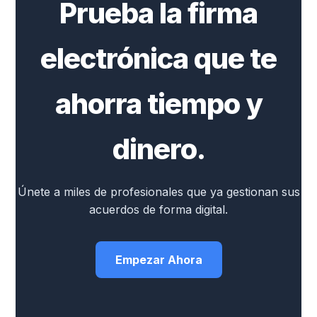
Prueba la firma
electrónica que te
ahorra tiempo y
dinero.
Únete a miles de profesionales que ya gestionan sus
acuerdos de forma digital.
Empezar Ahora