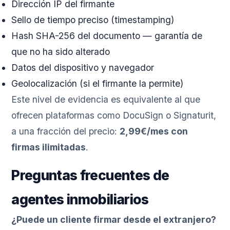
Dirección IP del firmante
Sello de tiempo preciso (timestamping)
Hash SHA-256 del documento — garantía de
que no ha sido alterado
Datos del dispositivo y navegador
Geolocalización (si el firmante la permite)
Este nivel de evidencia es equivalente al que
ofrecen plataformas como DocuSign o Signaturit,
a una fracción del precio:
2,99€/mes con
firmas ilimitadas
.
Preguntas frecuentes de
agentes inmobiliarios
¿Puede un cliente firmar desde el extranjero?