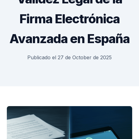
Firma Electrónica
Avanzada en España
Publicado el 27 de October de 2025