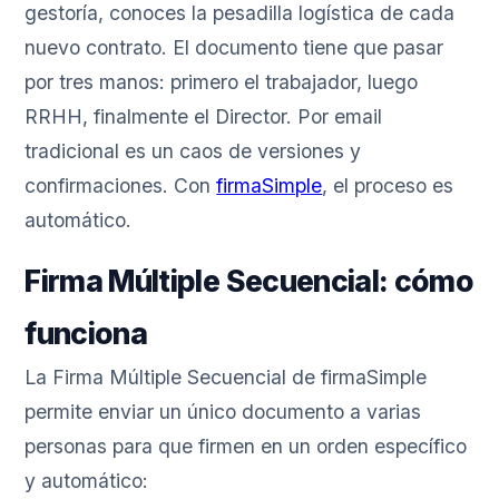
gestoría, conoces la pesadilla logística de cada
nuevo contrato. El documento tiene que pasar
por tres manos: primero el trabajador, luego
RRHH, finalmente el Director. Por email
tradicional es un caos de versiones y
confirmaciones. Con
firmaSimple
, el proceso es
automático.
Firma Múltiple Secuencial: cómo
funciona
La Firma Múltiple Secuencial de firmaSimple
permite enviar un único documento a varias
personas para que firmen en un orden específico
y automático: