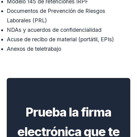
Modelo 145 de retenciones IRPF
Documentos de Prevención de Riesgos
Laborales (PRL)
NDAs y acuerdos de confidencialidad
Acuse de recibo de material (portátil, EPIs)
Anexos de teletrabajo
Prueba la firma
electrónica que te