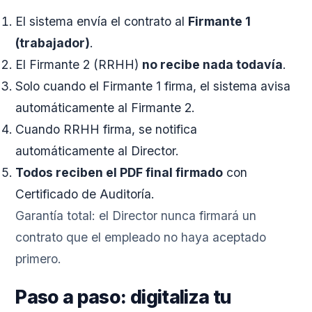
El sistema envía el contrato al
Firmante 1
(trabajador)
.
El Firmante 2 (RRHH)
no recibe nada todavía
.
Solo cuando el Firmante 1 firma, el sistema avisa
automáticamente al Firmante 2.
Cuando RRHH firma, se notifica
automáticamente al Director.
Todos reciben el PDF final firmado
con
Certificado de Auditoría.
Garantía total: el Director nunca firmará un
contrato que el empleado no haya aceptado
primero.
Paso a paso: digitaliza tu