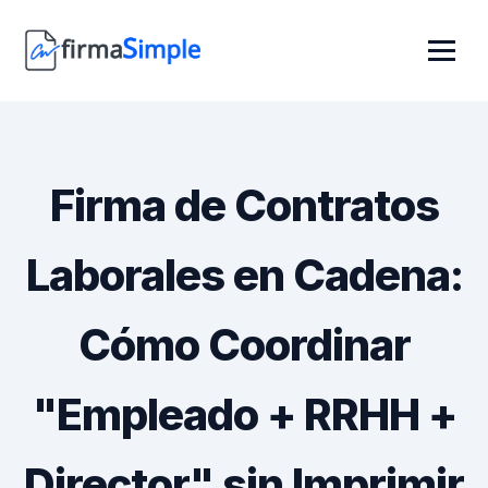
Firma de Contratos
Laborales en Cadena:
Cómo Coordinar
"Empleado + RRHH +
Director" sin Imprimir