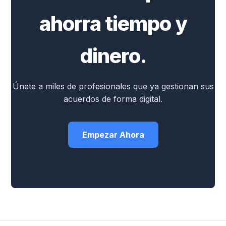
ahorra tiempo y
dinero.
Únete a miles de profesionales que ya gestionan sus
acuerdos de forma digital.
Empezar Ahora