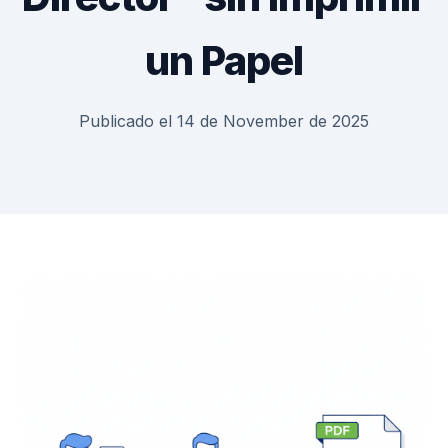
un Papel
Publicado el 14 de November de 2025