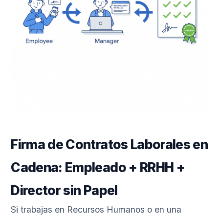
Firma de Contratos Laborales en
Cadena: Empleado + RRHH +
Director sin Papel
Si trabajas en Recursos Humanos o en una