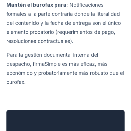
Mantén el burofax para:
Notificaciones
formales a la parte contraria donde la literalidad
del contenido y la fecha de entrega son el único
elemento probatorio (requerimientos de pago,
resoluciones contractuales).
Para la gestión documental interna del
despacho, firmaSimple es más eficaz, más
económico y probatoriamente más robusto que el
burofax.