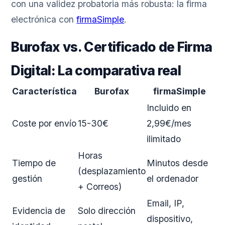
con una validez probatoria más robusta: la firma
electrónica con
firmaSimple
.
Burofax vs. Certificado de Firma
Digital: La comparativa real
Característica
Burofax
firmaSimple
Incluido en
Coste por envío
15-30€
2,99€/mes
ilimitado
Horas
Tiempo de
Minutos desde
(desplazamiento
gestión
el ordenador
+ Correos)
Email, IP,
Evidencia de
Solo dirección
dispositivo,