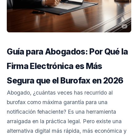
Guía para Abogados: Por Qué la
Firma Electrónica es Más
Segura que el Burofax en 2026
Abogado, ¿cuántas veces has recurrido al
burofax como máxima garantía para una
notificación fehaciente? Es una herramienta
arraigada en la práctica legal. Pero existe una
alternativa digital más rápida, más económica y