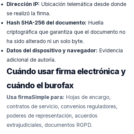
Dirección IP:
Ubicación telemática desde donde
se realizó la firma.
Hash SHA-256 del documento:
Huella
criptográfica que garantiza que el documento no
ha sido alterado ni un solo byte.
Datos del dispositivo y navegador:
Evidencia
adicional de autoría.
Cuándo usar firma electrónica y
cuándo el burofax
Usa firmaSimple para:
Hojas de encargo,
contratos de servicio, convenios reguladores,
poderes de representación, acuerdos
extrajudiciales, documentos RGPD.