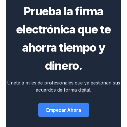
Prueba la firma
electrónica que te
ahorra tiempo y
dinero.
Únete a miles de profesionales que ya gestionan sus
acuerdos de forma digital.
Empezar Ahora