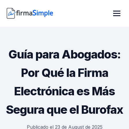
Guía para Abogados:
Por Qué la Firma
Electrónica es Más
Segura que el Burofax
Publicado el 23 de August de 2025