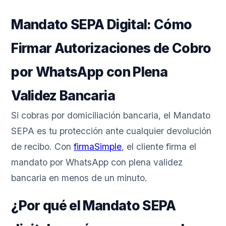
Mandato SEPA Digital: Cómo
Firmar Autorizaciones de Cobro
por WhatsApp con Plena
Validez Bancaria
Si cobras por domiciliación bancaria, el Mandato
SEPA es tu protección ante cualquier devolución
de recibo. Con
firmaSimple
, el cliente firma el
mandato por WhatsApp con plena validez
bancaria en menos de un minuto.
¿Por qué el Mandato SEPA