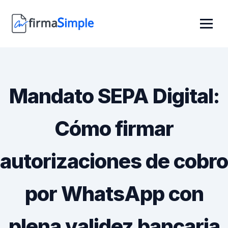
Mandato SEPA Digital:
Cómo firmar
autorizaciones de cobro
por WhatsApp con
plena validez bancaria