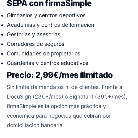
SEPA con firmaSimple
Gimnasios y centros deportivos
Academias y centros de formación
Gestorías y asesorías
Corredores de seguros
Comunidades de propietarios
Guarderías y centros educativos
Precio: 2,99€/mes ilimitado
Sin límite de mandatos ni de clientes. Frente a
DocuSign (23€+/mes) o Signaturit (39€+/mes),
firmaSimple es la opción más práctica y
económica para negocios que cobran por
domiciliación bancaria.