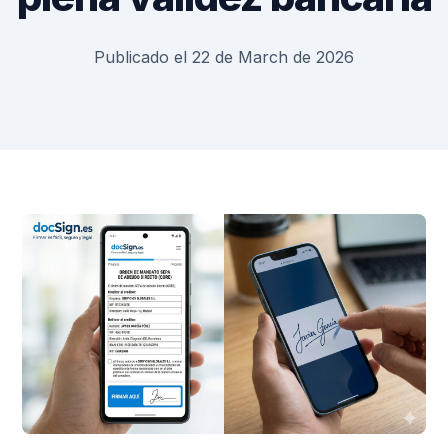
Publicado el 22 de March de 2026