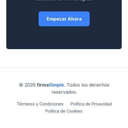
Empezar Ahora
© 2026
firma
Simple
. Todos los derechos
reservados.
Términos y Condiciones
Política de Privacidad
Política de Cookies