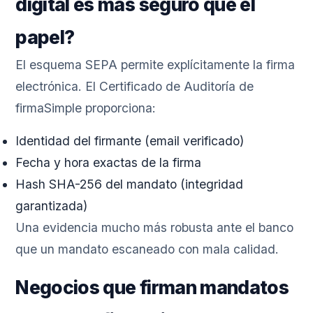
digital es más seguro que el
papel?
El esquema SEPA permite explícitamente la firma
electrónica. El Certificado de Auditoría de
firmaSimple proporciona:
Identidad del firmante (email verificado)
Fecha y hora exactas de la firma
Hash SHA-256 del mandato (integridad
garantizada)
Una evidencia mucho más robusta ante el banco
que un mandato escaneado con mala calidad.
Negocios que firman mandatos