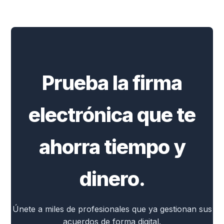
Prueba la firma
electrónica que te
ahorra tiempo y
dinero.
Únete a miles de profesionales que ya gestionan sus
acuerdos de forma digital.