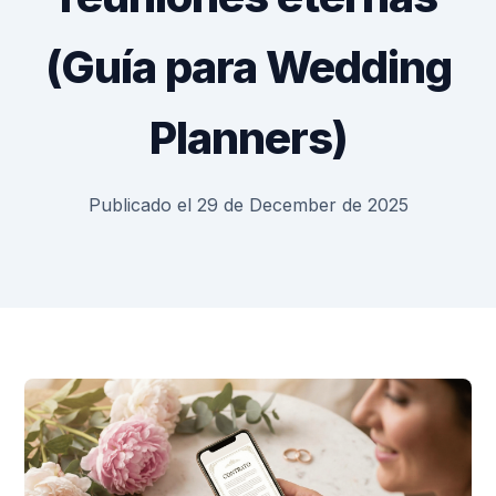
(Guía para Wedding
Planners)
Publicado el 29 de December de 2025