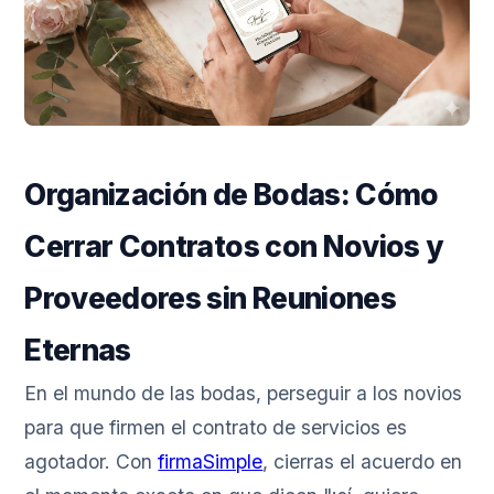
Organización de Bodas: Cómo
Cerrar Contratos con Novios y
Proveedores sin Reuniones
Eternas
En el mundo de las bodas, perseguir a los novios
para que firmen el contrato de servicios es
agotador. Con
firmaSimple
, cierras el acuerdo en