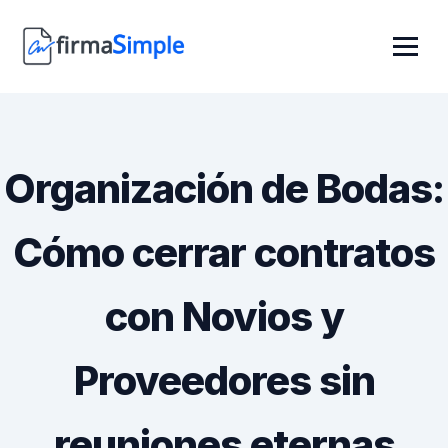
Organización de Bodas:
Cómo cerrar contratos
con Novios y
Proveedores sin
reuniones eternas