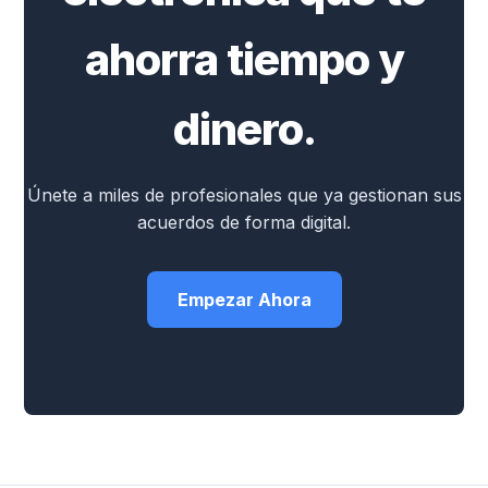
ahorra tiempo y
dinero.
Únete a miles de profesionales que ya gestionan sus
acuerdos de forma digital.
Empezar Ahora