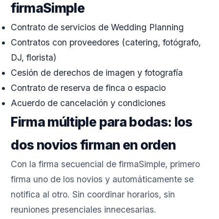
firmaSimple
Contrato de servicios de Wedding Planning
Contratos con proveedores (catering, fotógrafo,
DJ, florista)
Cesión de derechos de imagen y fotografía
Contrato de reserva de finca o espacio
Acuerdo de cancelación y condiciones
Firma múltiple para bodas: los
dos novios firman en orden
Con la firma secuencial de firmaSimple, primero
firma uno de los novios y automáticamente se
notifica al otro. Sin coordinar horarios, sin
reuniones presenciales innecesarias.