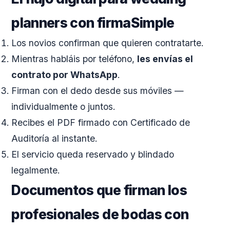
planners con firmaSimple
Los novios confirman que quieren contratarte.
Mientras habláis por teléfono,
les envías el
contrato por WhatsApp
.
Firman con el dedo desde sus móviles —
individualmente o juntos.
Recibes el PDF firmado con Certificado de
Auditoría al instante.
El servicio queda reservado y blindado
legalmente.
Documentos que firman los
profesionales de bodas con