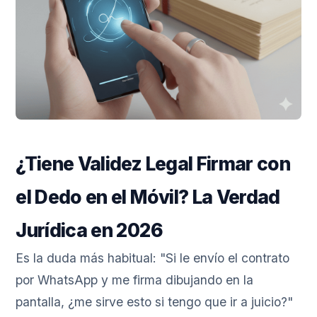
¿Tiene Validez Legal Firmar con
el Dedo en el Móvil? La Verdad
Jurídica en 2026
Es la duda más habitual: "Si le envío el contrato
por WhatsApp y me firma dibujando en la
pantalla, ¿me sirve esto si tengo que ir a juicio?"