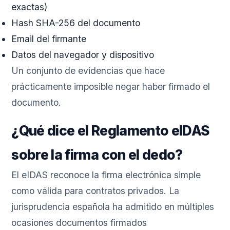
exactas)
Hash SHA-256 del documento
Email del firmante
Datos del navegador y dispositivo
Un conjunto de evidencias que hace
prácticamente imposible negar haber firmado el
documento.
¿Qué dice el Reglamento eIDAS
sobre la firma con el dedo?
El eIDAS reconoce la firma electrónica simple
como válida para contratos privados. La
jurisprudencia española ha admitido en múltiples
ocasiones documentos firmados