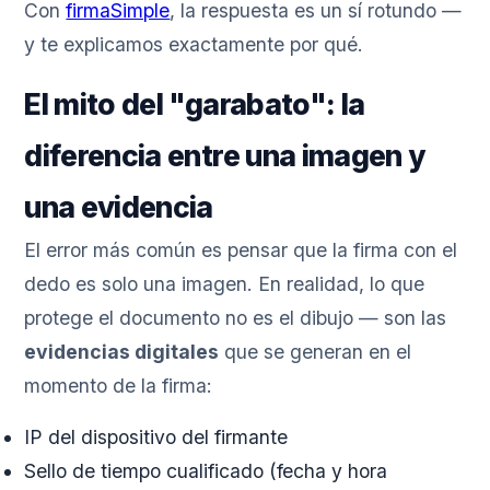
Con
firmaSimple
, la respuesta es un sí rotundo —
y te explicamos exactamente por qué.
El mito del "garabato": la
diferencia entre una imagen y
una evidencia
El error más común es pensar que la firma con el
dedo es solo una imagen. En realidad, lo que
protege el documento no es el dibujo — son las
evidencias digitales
que se generan en el
momento de la firma:
IP del dispositivo del firmante
Sello de tiempo cualificado (fecha y hora