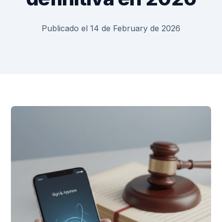
Publicado el 14 de February de 2026