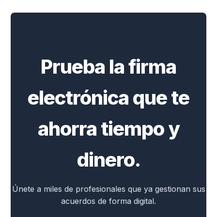
Prueba la firma
electrónica que te
ahorra tiempo y
dinero.
Únete a miles de profesionales que ya gestionan sus
acuerdos de forma digital.