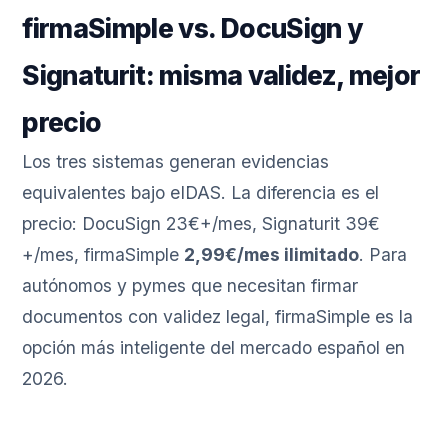
firmaSimple vs. DocuSign y
Signaturit: misma validez, mejor
precio
Los tres sistemas generan evidencias
equivalentes bajo eIDAS. La diferencia es el
precio: DocuSign 23€+/mes, Signaturit 39€
+/mes, firmaSimple
2,99€/mes ilimitado
. Para
autónomos y pymes que necesitan firmar
documentos con validez legal, firmaSimple es la
opción más inteligente del mercado español en
2026.