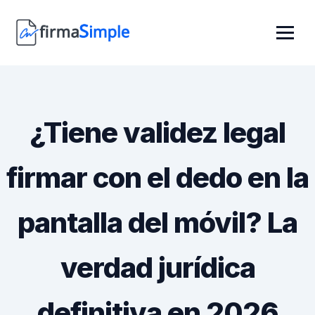
¿Tiene validez legal
firmar con el dedo en la
pantalla del móvil? La
verdad jurídica
definitiva en 2026