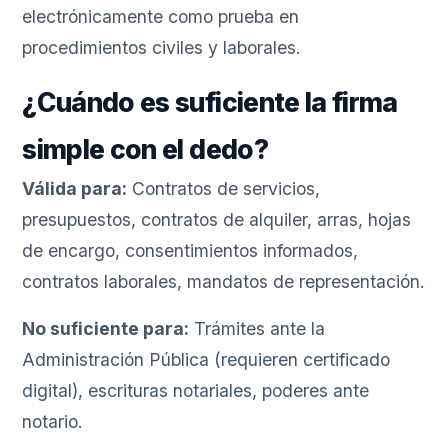
electrónicamente como prueba en
procedimientos civiles y laborales.
¿Cuándo es suficiente la firma
simple con el dedo?
Válida para:
Contratos de servicios,
presupuestos, contratos de alquiler, arras, hojas
de encargo, consentimientos informados,
contratos laborales, mandatos de representación.
No suficiente para:
Trámites ante la
Administración Pública (requieren certificado
digital), escrituras notariales, poderes ante
notario.