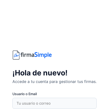
¡Hola de nuevo!
Accede a tu cuenta para gestionar tus firmas.
Usuario o Email