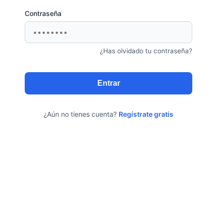
Contraseña
¿Has olvidado tu contraseña?
¿Aún no tienes cuenta?
Regístrate gratis