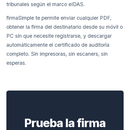
tribunales según el marco eIDAS.
firmaSimple te permite enviar cualquier PDF,
obtener la firma del destinatario desde su móvil o
PC sin que necesite registrarse, y descargar
automáticamente el certificado de auditoría
completo. Sin impresoras, sin escaners, sin
esperas.
Prueba la firma