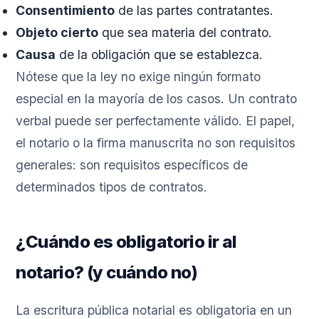
Consentimiento
de las partes contratantes.
Objeto cierto
que sea materia del contrato.
Causa
de la obligación que se establezca.
Nótese que la ley no exige ningún formato
especial en la mayoría de los casos. Un contrato
verbal puede ser perfectamente válido. El papel,
el notario o la firma manuscrita no son requisitos
generales: son requisitos específicos de
determinados tipos de contratos.
¿Cuándo es obligatorio ir al
notario? (y cuándo no)
La escritura pública notarial es obligatoria en un