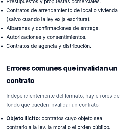
Presupuestos y propuestas comerciales.
Contratos de arrendamiento de local o vivienda
(salvo cuando la ley exija escritura).
Albaranes y confirmaciones de entrega.
Autorizaciones y consentimientos.
Contratos de agencia y distribución.
Errores comunes que invalidan un
contrato
Independientemente del formato, hay errores de
fondo que pueden invalidar un contrato:
Objeto ilícito:
contratos cuyo objeto sea
contrario a la ley, la moral o el orden público.