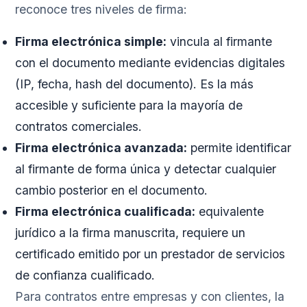
reconoce tres niveles de firma:
Firma electrónica simple:
vincula al firmante
con el documento mediante evidencias digitales
(IP, fecha, hash del documento). Es la más
accesible y suficiente para la mayoría de
contratos comerciales.
Firma electrónica avanzada:
permite identificar
al firmante de forma única y detectar cualquier
cambio posterior en el documento.
Firma electrónica cualificada:
equivalente
jurídico a la firma manuscrita, requiere un
certificado emitido por un prestador de servicios
de confianza cualificado.
Para contratos entre empresas y con clientes, la