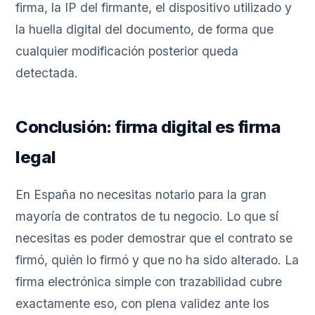
firma, la IP del firmante, el dispositivo utilizado y
la huella digital del documento, de forma que
cualquier modificación posterior queda
detectada.
Conclusión: firma digital es firma
legal
En España no necesitas notario para la gran
mayoría de contratos de tu negocio. Lo que sí
necesitas es poder demostrar que el contrato se
firmó, quién lo firmó y que no ha sido alterado. La
firma electrónica simple con trazabilidad cubre
exactamente eso, con plena validez ante los