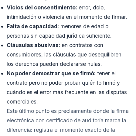
Vicios del consentimiento:
error, dolo,
intimidación o violencia en el momento de firmar.
Falta de capacidad:
menores de edad o
personas sin capacidad jurídica suficiente.
Cláusulas abusivas:
en contratos con
consumidores, las cláusulas que desequilibren
los derechos pueden declararse nulas.
No poder demostrar que se firmó:
tener el
contrato pero no poder probar quién lo firmó y
cuándo es el error más frecuente en las disputas
comerciales.
Este último punto es precisamente donde la firma
electrónica con certificado de auditoría marca la
diferencia: registra el momento exacto de la