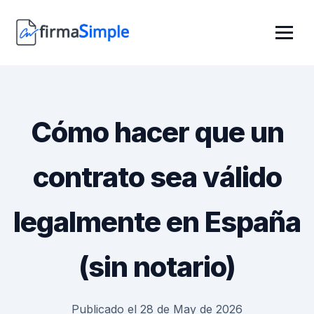
Cómo hacer que un
contrato sea válido
legalmente en España
(sin notario)
Publicado el 28 de May de 2026