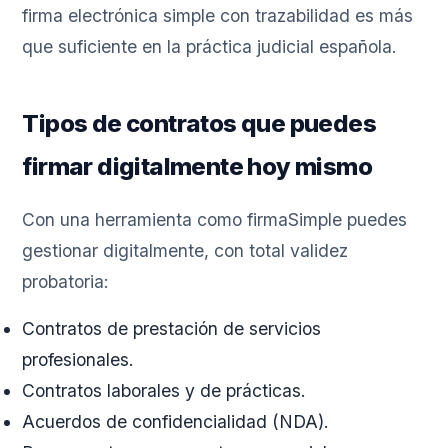
firma electrónica simple con trazabilidad es más
que suficiente en la práctica judicial española.
Tipos de contratos que puedes
firmar digitalmente hoy mismo
Con una herramienta como firmaSimple puedes
gestionar digitalmente, con total validez
probatoria:
Contratos de prestación de servicios
profesionales.
Contratos laborales y de prácticas.
Acuerdos de confidencialidad (NDA).