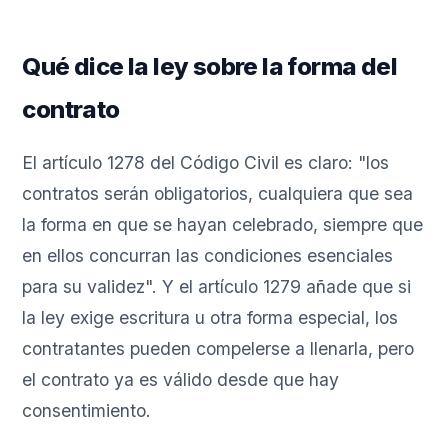
Qué dice la ley sobre la forma del
contrato
El artículo 1278 del Código Civil es claro: "los
contratos serán obligatorios, cualquiera que sea
la forma en que se hayan celebrado, siempre que
en ellos concurran las condiciones esenciales
para su validez". Y el artículo 1279 añade que si
la ley exige escritura u otra forma especial, los
contratantes pueden compelerse a llenarla, pero
el contrato ya es válido desde que hay
consentimiento.