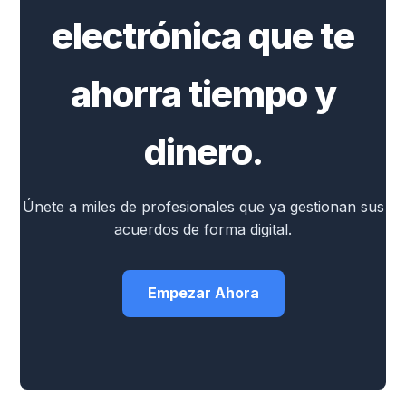
electrónica que te
ahorra tiempo y
dinero.
Únete a miles de profesionales que ya gestionan sus
acuerdos de forma digital.
Empezar Ahora