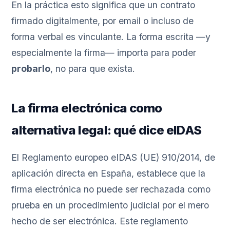
En la práctica esto significa que un contrato
firmado digitalmente, por email o incluso de
forma verbal es vinculante. La forma escrita —y
especialmente la firma— importa para poder
probarlo
, no para que exista.
La firma electrónica como
alternativa legal: qué dice eIDAS
El Reglamento europeo eIDAS (UE) 910/2014, de
aplicación directa en España, establece que la
firma electrónica no puede ser rechazada como
prueba en un procedimiento judicial por el mero
hecho de ser electrónica. Este reglamento