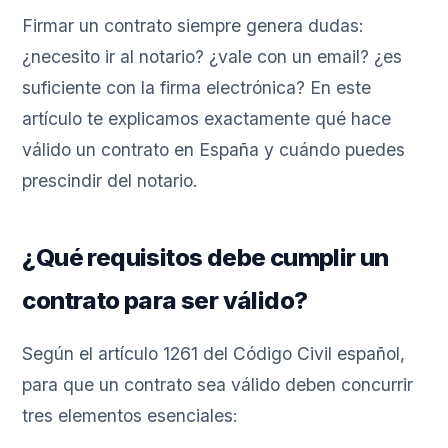
Firmar un contrato siempre genera dudas:
¿necesito ir al notario? ¿vale con un email? ¿es
suficiente con la firma electrónica? En este
artículo te explicamos exactamente qué hace
válido un contrato en España y cuándo puedes
prescindir del notario.
¿Qué requisitos debe cumplir un
contrato para ser válido?
Según el artículo 1261 del Código Civil español,
para que un contrato sea válido deben concurrir
tres elementos esenciales: