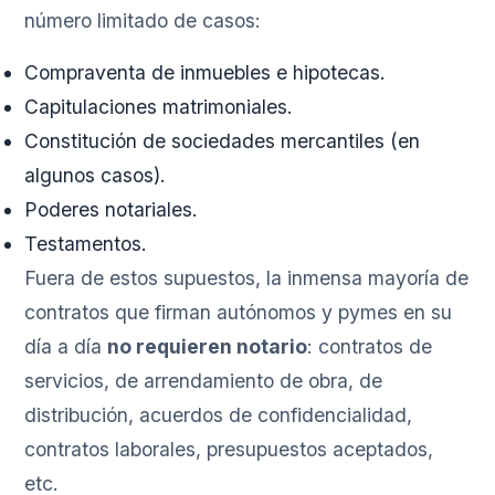
número limitado de casos:
Compraventa de inmuebles e hipotecas.
Capitulaciones matrimoniales.
Constitución de sociedades mercantiles (en
algunos casos).
Poderes notariales.
Testamentos.
Fuera de estos supuestos, la inmensa mayoría de
contratos que firman autónomos y pymes en su
día a día
no requieren notario
: contratos de
servicios, de arrendamiento de obra, de
distribución, acuerdos de confidencialidad,
contratos laborales, presupuestos aceptados,
etc.