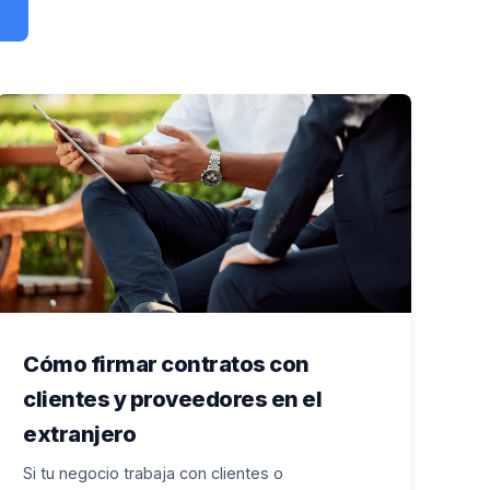
Cómo firmar contratos con
clientes y proveedores en el
extranjero
Si tu negocio trabaja con clientes o