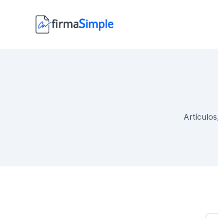
Artículos