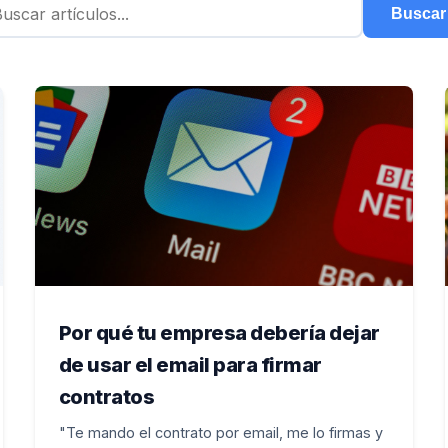
Buscar
Por qué tu empresa debería dejar
de usar el email para firmar
contratos
"Te mando el contrato por email, me lo firmas y