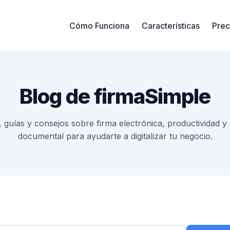
Cómo Funciona
Características
Prec
Blog de firmaSimple
, guías y consejos sobre firma electrónica, productividad y
documental para ayudarte a digitalizar tu negocio.