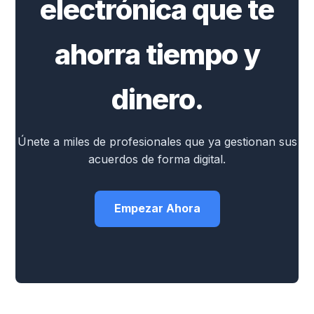
electrónica que te
ahorra tiempo y
dinero.
Únete a miles de profesionales que ya gestionan sus
acuerdos de forma digital.
Empezar Ahora