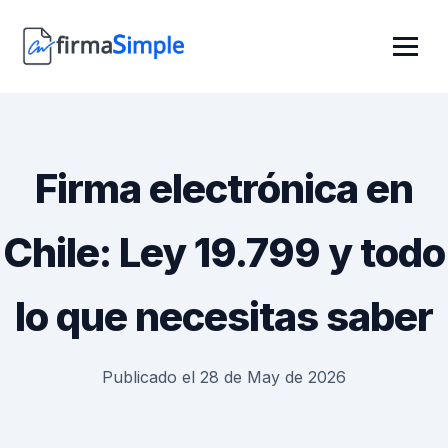
Firma electrónica en
Chile: Ley 19.799 y todo
lo que necesitas saber
Publicado el 28 de May de 2026