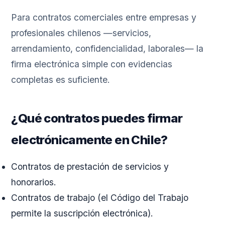
Para contratos comerciales entre empresas y
profesionales chilenos —servicios,
arrendamiento, confidencialidad, laborales— la
firma electrónica simple con evidencias
completas es suficiente.
¿Qué contratos puedes firmar
electrónicamente en Chile?
Contratos de prestación de servicios y
honorarios.
Contratos de trabajo (el Código del Trabajo
permite la suscripción electrónica).