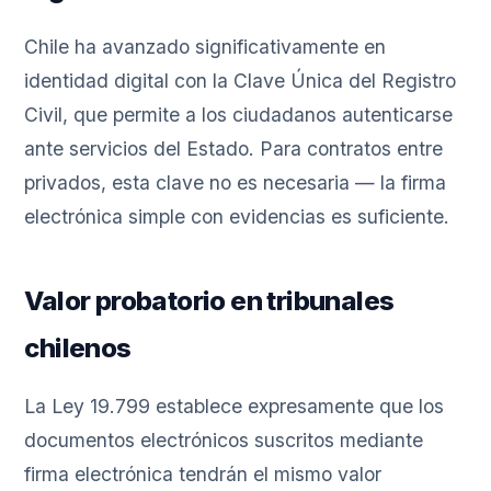
Chile ha avanzado significativamente en
identidad digital con la Clave Única del Registro
Civil, que permite a los ciudadanos autenticarse
ante servicios del Estado. Para contratos entre
privados, esta clave no es necesaria — la firma
electrónica simple con evidencias es suficiente.
Valor probatorio en tribunales
chilenos
La Ley 19.799 establece expresamente que los
documentos electrónicos suscritos mediante
firma electrónica tendrán el mismo valor