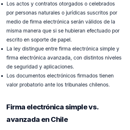
Los actos y contratos otorgados o celebrados
por personas naturales o jurídicas suscritos por
medio de firma electrónica serán válidos de la
misma manera que si se hubieran efectuado por
escrito en soporte de papel.
La ley distingue entre firma electrónica simple y
firma electrónica avanzada, con distintos niveles
de seguridad y aplicaciones.
Los documentos electrónicos firmados tienen
valor probatorio ante los tribunales chilenos.
Firma electrónica simple vs.
avanzada en Chile