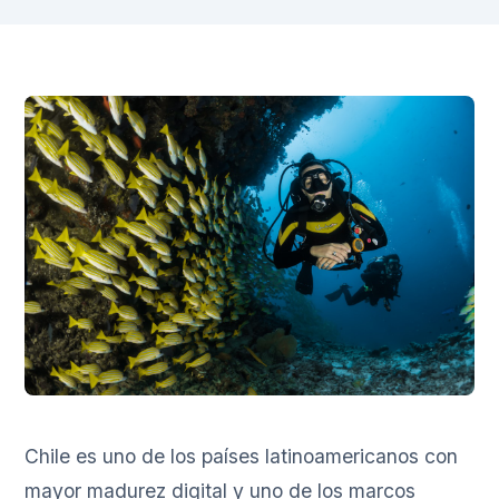
Chile es uno de los países latinoamericanos con
mayor madurez digital y uno de los marcos