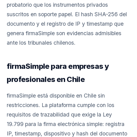
probatorio que los instrumentos privados
suscritos en soporte papel. El hash SHA-256 del
documento y el registro de IP y timestamp que
genera firmaSimple son evidencias admisibles
ante los tribunales chilenos.
firmaSimple para empresas y
profesionales en Chile
firmaSimple está disponible en Chile sin
restricciones. La plataforma cumple con los
requisitos de trazabilidad que exige la Ley
19.799 para la firma electrónica simple: registra
IP, timestamp, dispositivo y hash del documento