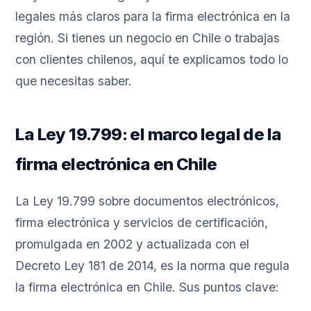
legales más claros para la firma electrónica en la
región. Si tienes un negocio en Chile o trabajas
con clientes chilenos, aquí te explicamos todo lo
que necesitas saber.
La Ley 19.799: el marco legal de la
firma electrónica en Chile
La Ley 19.799 sobre documentos electrónicos,
firma electrónica y servicios de certificación,
promulgada en 2002 y actualizada con el
Decreto Ley 181 de 2014, es la norma que regula
la firma electrónica en Chile. Sus puntos clave: