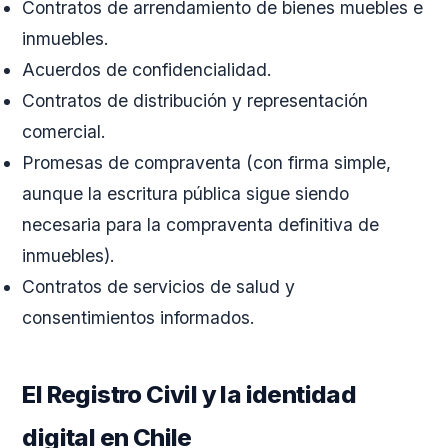
Contratos de arrendamiento de bienes muebles e
inmuebles.
Acuerdos de confidencialidad.
Contratos de distribución y representación
comercial.
Promesas de compraventa (con firma simple,
aunque la escritura pública sigue siendo
necesaria para la compraventa definitiva de
inmuebles).
Contratos de servicios de salud y
consentimientos informados.
El Registro Civil y la identidad
digital en Chile