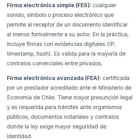
Firma electrónica simple (FES):
cualquier
sonido, símbolo o proceso electrónico que
permite al receptor de un documento identificar
al menos formalmente a su autor. En la práctica,
incluye firmas con evidencias digitales (IP,
timestamp, hash). Es válida para la mayoría de
contratos comerciales entre privados.
Firma electrónica avanzada (FEA):
certificada
por un prestador acreditado ante el Ministerio de
Economía de Chile. Tiene mayor presunción legal
y es requerida para trámites ante organismos
públicos, documentos notariales y contratos
donde la ley exige mayor seguridad de
identidad.