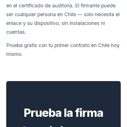
en el certificado de auditoría. El firmante puede
ser cualquier persona en Chile — solo necesita el
enlace y su dispositivo, sin instalaciones ni
cuentas.
Prueba gratis con tu primer contrato en Chile hoy
mismo.
Prueba la firma