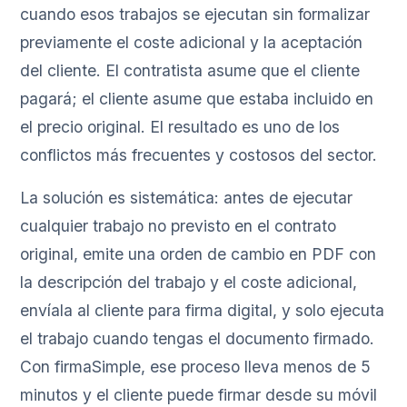
cuando esos trabajos se ejecutan sin formalizar
previamente el coste adicional y la aceptación
del cliente. El contratista asume que el cliente
pagará; el cliente asume que estaba incluido en
el precio original. El resultado es uno de los
conflictos más frecuentes y costosos del sector.
La solución es sistemática: antes de ejecutar
cualquier trabajo no previsto en el contrato
original, emite una orden de cambio en PDF con
la descripción del trabajo y el coste adicional,
envíala al cliente para firma digital, y solo ejecuta
el trabajo cuando tengas el documento firmado.
Con firmaSimple, ese proceso lleva menos de 5
minutos y el cliente puede firmar desde su móvil