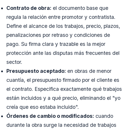
Contrato de obra:
el documento base que
regula la relación entre promotor y contratista.
Define el alcance de los trabajos, precio, plazos,
penalizaciones por retraso y condiciones de
pago. Su firma clara y trazable es la mejor
protección ante las disputas más frecuentes del
sector.
Presupuesto aceptado:
en obras de menor
cuantía, el presupuesto firmado por el cliente es
el contrato. Especifica exactamente qué trabajos
están incluidos y a qué precio, eliminando el "yo
creía que eso estaba incluido".
Órdenes de cambio o modificados:
cuando
durante la obra surge la necesidad de trabajos