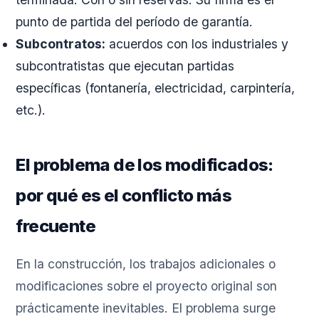
punto de partida del período de garantía.
Subcontratos:
acuerdos con los industriales y
subcontratistas que ejecutan partidas
específicas (fontanería, electricidad, carpintería,
etc.).
El problema de los modificados:
por qué es el conflicto más
frecuente
En la construcción, los trabajos adicionales o
modificaciones sobre el proyecto original son
prácticamente inevitables. El problema surge