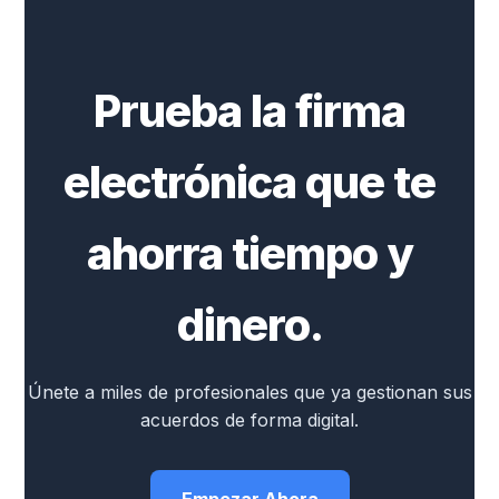
Prueba la firma
electrónica que te
ahorra tiempo y
dinero.
Únete a miles de profesionales que ya gestionan sus
acuerdos de forma digital.
Empezar Ahora