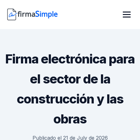
Firma electrónica para
el sector de la
construcción y las
obras
Publicado el 21 de July de 2026