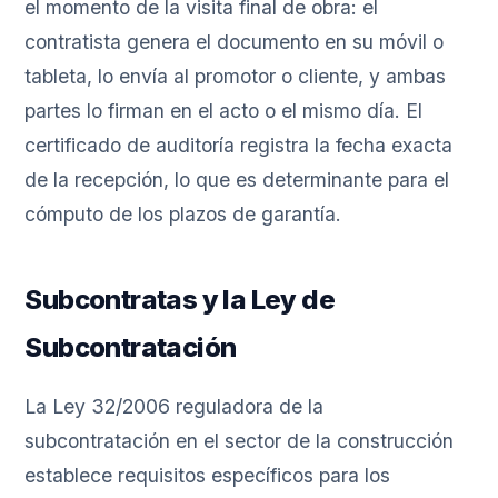
el momento de la visita final de obra: el
contratista genera el documento en su móvil o
tableta, lo envía al promotor o cliente, y ambas
partes lo firman en el acto o el mismo día. El
certificado de auditoría registra la fecha exacta
de la recepción, lo que es determinante para el
cómputo de los plazos de garantía.
Subcontratas y la Ley de
Subcontratación
La Ley 32/2006 reguladora de la
subcontratación en el sector de la construcción
establece requisitos específicos para los