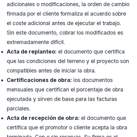
adicionales o modificaciones, la orden de cambio
firmada por el cliente formaliza el acuerdo sobre
el coste adicional antes de ejecutar el trabajo.
Sin este documento, cobrar los modificados es
extremadamente difícil.
Acta de replanteo:
el documento que certifica
que las condiciones del terreno y el proyecto son
compatibles antes de iniciar la obra.
Certificaciones de obra:
los documentos
mensuales que certifican el porcentaje de obra
ejecutada y sirven de base para las facturas
parciales.
Acta de recepción de obra:
el documento que
certifica que el promotor o cliente acepta la obra
terminada. Con o sin reservas. Su firma es el