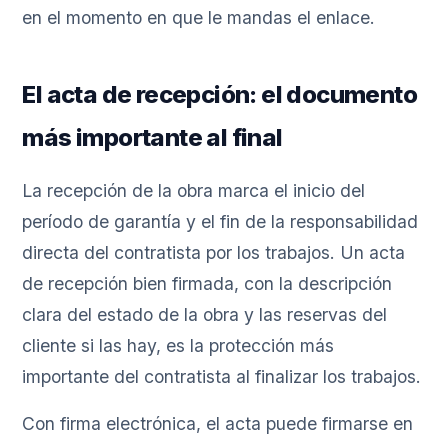
en el momento en que le mandas el enlace.
El acta de recepción: el documento
más importante al final
La recepción de la obra marca el inicio del
período de garantía y el fin de la responsabilidad
directa del contratista por los trabajos. Un acta
de recepción bien firmada, con la descripción
clara del estado de la obra y las reservas del
cliente si las hay, es la protección más
importante del contratista al finalizar los trabajos.
Con firma electrónica, el acta puede firmarse en