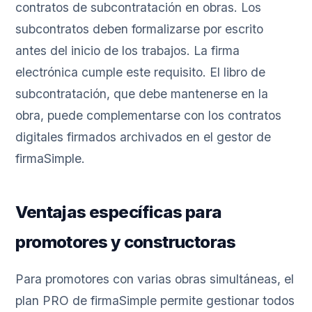
contratos de subcontratación en obras. Los
subcontratos deben formalizarse por escrito
antes del inicio de los trabajos. La firma
electrónica cumple este requisito. El libro de
subcontratación, que debe mantenerse en la
obra, puede complementarse con los contratos
digitales firmados archivados en el gestor de
firmaSimple.
Ventajas específicas para
promotores y constructoras
Para promotores con varias obras simultáneas, el
plan PRO de firmaSimple permite gestionar todos