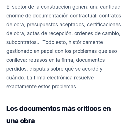
El sector de la construcción genera una cantidad
enorme de documentación contractual: contratos
de obra, presupuestos aceptados, certificaciones
de obra, actas de recepción, órdenes de cambio,
subcontratos... Todo esto, históricamente
gestionado en papel con los problemas que eso
conlleva: retrasos en la firma, documentos
perdidos, disputas sobre qué se acordó y
cuándo. La firma electrónica resuelve
exactamente estos problemas.
Los documentos más críticos en
una obra