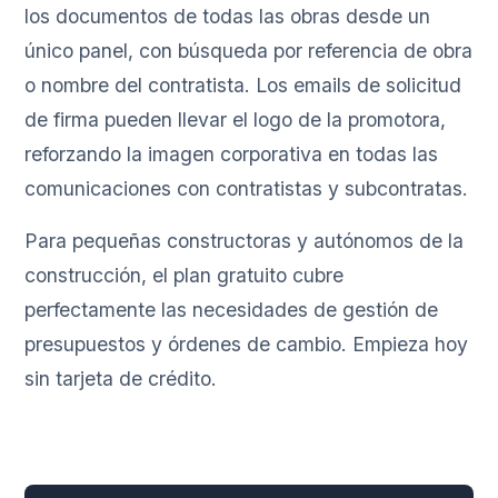
los documentos de todas las obras desde un
único panel, con búsqueda por referencia de obra
o nombre del contratista. Los emails de solicitud
de firma pueden llevar el logo de la promotora,
reforzando la imagen corporativa en todas las
comunicaciones con contratistas y subcontratas.
Para pequeñas constructoras y autónomos de la
construcción, el plan gratuito cubre
perfectamente las necesidades de gestión de
presupuestos y órdenes de cambio. Empieza hoy
sin tarjeta de crédito.