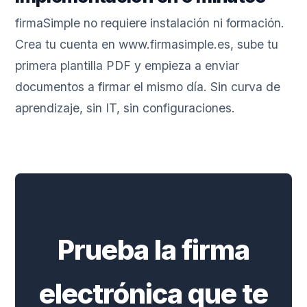
firmaSimple no requiere instalación ni formación.
Crea tu cuenta en www.firmasimple.es, sube tu
primera plantilla PDF y empieza a enviar
documentos a firmar el mismo día. Sin curva de
aprendizaje, sin IT, sin configuraciones.
Prueba la firma
electrónica que te