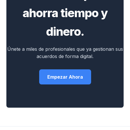
ahorra tiempo y
dinero.
Únete a miles de profesionales que ya gestionan sus
acuerdos de forma digital.
Empezar Ahora