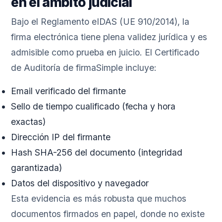
en el ámbito judicial
Bajo el Reglamento eIDAS (UE 910/2014), la
firma electrónica tiene plena validez jurídica y es
admisible como prueba en juicio. El Certificado
de Auditoría de firmaSimple incluye:
Email verificado del firmante
Sello de tiempo cualificado (fecha y hora
exactas)
Dirección IP del firmante
Hash SHA-256 del documento (integridad
garantizada)
Datos del dispositivo y navegador
Esta evidencia es más robusta que muchos
documentos firmados en papel, donde no existe