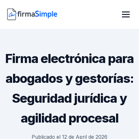
Firma electrónica para
abogados y gestorías:
Seguridad jurídica y
agilidad procesal
Publicado el 12 de April de 2026