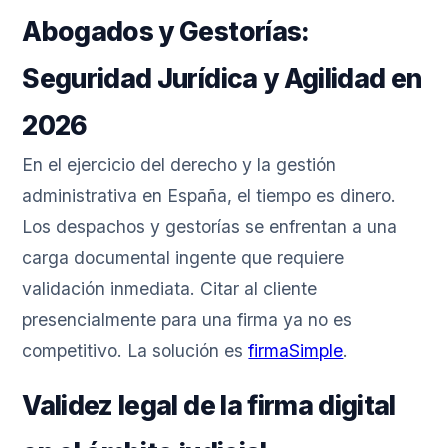
Abogados y Gestorías:
Seguridad Jurídica y Agilidad en
2026
En el ejercicio del derecho y la gestión
administrativa en España, el tiempo es dinero.
Los despachos y gestorías se enfrentan a una
carga documental ingente que requiere
validación inmediata. Citar al cliente
presencialmente para una firma ya no es
competitivo. La solución es
firmaSimple
.
Validez legal de la firma digital