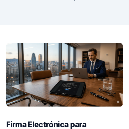
Firma Electrónica para