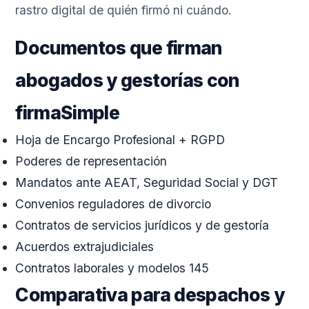
rastro digital de quién firmó ni cuándo.
Documentos que firman
abogados y gestorías con
firmaSimple
Hoja de Encargo Profesional + RGPD
Poderes de representación
Mandatos ante AEAT, Seguridad Social y DGT
Convenios reguladores de divorcio
Contratos de servicios jurídicos y de gestoría
Acuerdos extrajudiciales
Contratos laborales y modelos 145
Comparativa para despachos y