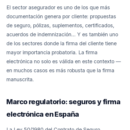
El sector asegurador es uno de los que más
documentación genera por cliente: propuestas
de seguro, pólizas, suplementos, certificados,
acuerdos de indemnización... Y es también uno
de los sectores donde la firma del cliente tiene
mayor importancia probatoria. La firma
electrónica no solo es válida en este contexto —
en muchos casos es más robusta que la firma
manuscrita.
Marco regulatorio: seguros y firma
electrónica en España
La Ley 50/1980 del Contrato de Seguro