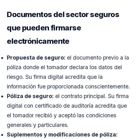
Documentos del sector seguros
que pueden firmarse
electrónicamente
Propuesta de seguro:
el documento previo a la
póliza donde el tomador declara los datos del
riesgo. Su firma digital acredita que la
información fue proporcionada conscientemente.
Póliza de seguro:
el contrato principal. Su firma
digital con certificado de auditoría acredita que
el tomador recibió y aceptó las condiciones
generales y particulares.
Suplementos y modificaciones de póliza: