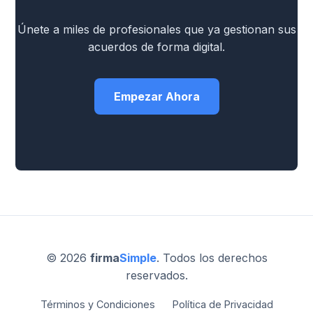
Únete a miles de profesionales que ya gestionan sus
acuerdos de forma digital.
Empezar Ahora
© 2026
firma
Simple
. Todos los derechos
reservados.
Términos y Condiciones
Política de Privacidad