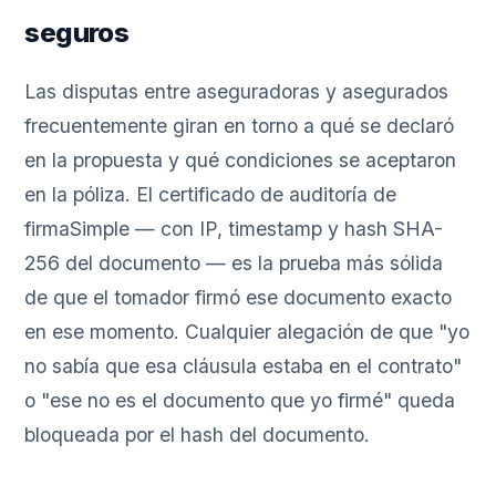
seguros
Las disputas entre aseguradoras y asegurados
frecuentemente giran en torno a qué se declaró
en la propuesta y qué condiciones se aceptaron
en la póliza. El certificado de auditoría de
firmaSimple — con IP, timestamp y hash SHA-
256 del documento — es la prueba más sólida
de que el tomador firmó ese documento exacto
en ese momento. Cualquier alegación de que "yo
no sabía que esa cláusula estaba en el contrato"
o "ese no es el documento que yo firmé" queda
bloqueada por el hash del documento.