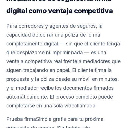
digital como ventaja competitiva
Para corredores y agentes de seguros, la
capacidad de cerrar una póliza de forma
completamente digital — sin que el cliente tenga
que desplazarse ni imprimir nada — es una
ventaja competitiva real frente a mediadores que
siguen trabajando en papel. El cliente firma la
propuesta y la póliza desde su móvil en minutos,
y el mediador recibe los documentos firmados
automáticamente. El proceso completo puede
completarse en una sola videollamada.
Prueba firmaSimple gratis para tu próxima
propuesta de seguro. Sin tarjeta, sin