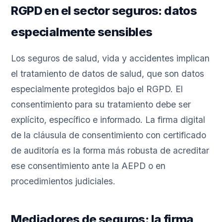
RGPD en el sector seguros: datos
especialmente sensibles
Los seguros de salud, vida y accidentes implican
el tratamiento de datos de salud, que son datos
especialmente protegidos bajo el RGPD. El
consentimiento para su tratamiento debe ser
explícito, específico e informado. La firma digital
de la cláusula de consentimiento con certificado
de auditoría es la forma más robusta de acreditar
ese consentimiento ante la AEPD o en
procedimientos judiciales.
Mediadores de seguros: la firma