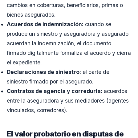
cambios en coberturas, beneficiarios, primas o
bienes asegurados.
Acuerdos de indemnización:
cuando se
produce un siniestro y aseguradora y asegurado
acuerdan la indemnización, el documento
firmado digitalmente formaliza el acuerdo y cierra
el expediente.
Declaraciones de siniestro:
el parte del
siniestro firmado por el asegurado.
Contratos de agencia y correduria:
acuerdos
entre la aseguradora y sus mediadores (agentes
vinculados, corredores).
El valor probatorio en disputas de