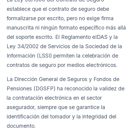
establece que el contrato de seguro debe
formalizarse por escrito, pero no exige firma
manuscrita ni ningún formato específico más allá
del soporte escrito. El Reglamento eIDAS y la
Ley 34/2002 de Servicios de la Sociedad de la
Información (LSSI) permiten la celebración de
contratos de seguro por medios electrónicos.
La Dirección General de Seguros y Fondos de
Pensiones (DGSFP) ha reconocido la validez de
la contratación electrónica en el sector
asegurador, siempre que se garantice la
identificación del tomador y la integridad del
documento.