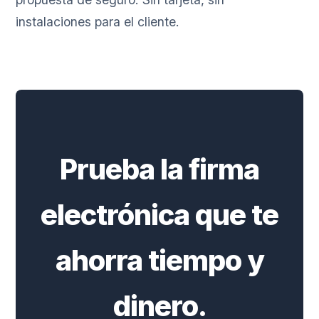
instalaciones para el cliente.
Prueba la firma
electrónica que te
ahorra tiempo y
dinero.