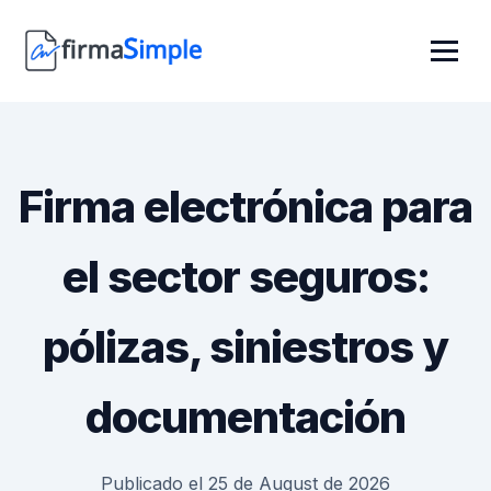
Firma electrónica para
el sector seguros:
pólizas, siniestros y
documentación
Publicado el 25 de August de 2026