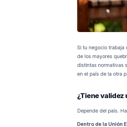
Si tu negocio trabaja
de los mayores quebra
distintas normativas s
en el país de la otra 
¿Tiene validez 
Depende del país. Hay
Dentro de la Unión 