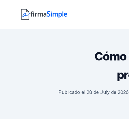
Cómo f
pr
Publicado el 28 de July de 2026