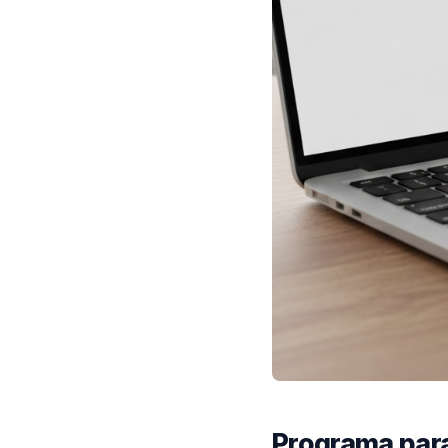
Programa para