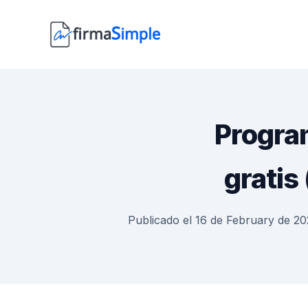
Progra
gratis
Publicado el 16 de February de 2