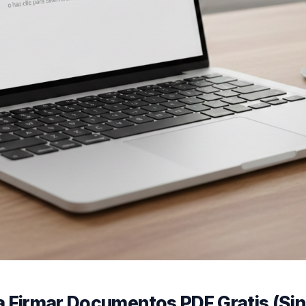
 Firmar Documentos PDF Gratis (Sin