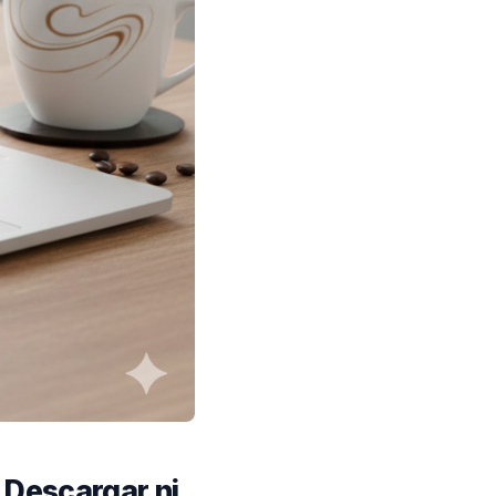
 Descargar ni