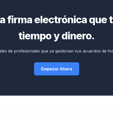
a firma electrónica que 
tiempo y dinero.
iles de profesionales que ya gestionan sus acuerdos de form
Empezar Ahora