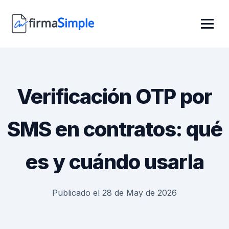
Verificación OTP por
SMS en contratos: qué
es y cuándo usarla
Publicado el 28 de May de 2026