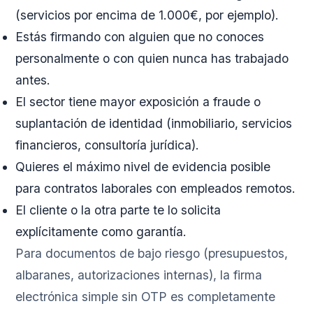
(servicios por encima de 1.000€, por ejemplo).
Estás firmando con alguien que no conoces
personalmente o con quien nunca has trabajado
antes.
El sector tiene mayor exposición a fraude o
suplantación de identidad (inmobiliario, servicios
financieros, consultoría jurídica).
Quieres el máximo nivel de evidencia posible
para contratos laborales con empleados remotos.
El cliente o la otra parte te lo solicita
explícitamente como garantía.
Para documentos de bajo riesgo (presupuestos,
albaranes, autorizaciones internas), la firma
electrónica simple sin OTP es completamente