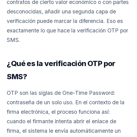
contratos de cierto valor económico o con partes
desconocidas, añadir una segunda capa de
verificación puede marcar la diferencia. Eso es
exactamente lo que hace la verificación OTP por
SMS.
¿Qué es la verificación OTP por
SMS?
OTP son las siglas de One-Time Password:
contraseña de un solo uso. En el contexto de la
firma electrónica, el proceso funciona así:
cuando el firmante intenta abrir el enlace de
firma, el sistema le envía automáticamente un