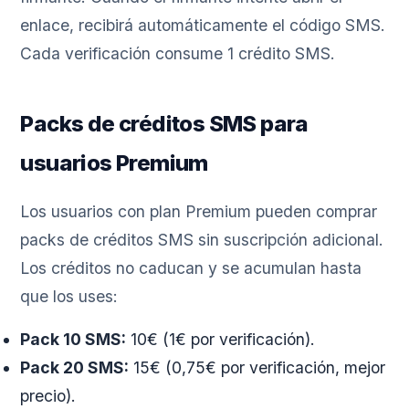
enlace, recibirá automáticamente el código SMS.
Cada verificación consume 1 crédito SMS.
Packs de créditos SMS para
usuarios Premium
Los usuarios con plan Premium pueden comprar
packs de créditos SMS sin suscripción adicional.
Los créditos no caducan y se acumulan hasta
que los uses:
Pack 10 SMS:
10€ (1€ por verificación).
Pack 20 SMS:
15€ (0,75€ por verificación, mejor
precio).