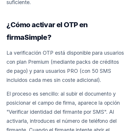
suficiente.
¿Cómo activar el OTP en
firmaSimple?
La verificación OTP está disponible para usuarios
con plan Premium (mediante packs de créditos
de pago) y para usuarios PRO (con 50 SMS
incluidos cada mes sin coste adicional).
El proceso es sencillo: al subir el documento y
posicionar el campo de firma, aparece la opción
"Verificar identidad del firmante por SMS". Al
activarla, introduces el número de teléfono del
firmante. Cuando el firmante intente abrir el