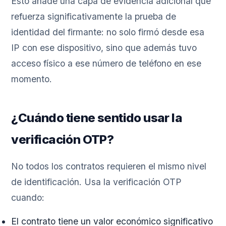
Esto añade una capa de evidencia adicional que
refuerza significativamente la prueba de
identidad del firmante: no solo firmó desde esa
IP con ese dispositivo, sino que además tuvo
acceso físico a ese número de teléfono en ese
momento.
¿Cuándo tiene sentido usar la
verificación OTP?
No todos los contratos requieren el mismo nivel
de identificación. Usa la verificación OTP
cuando:
El contrato tiene un valor económico significativo