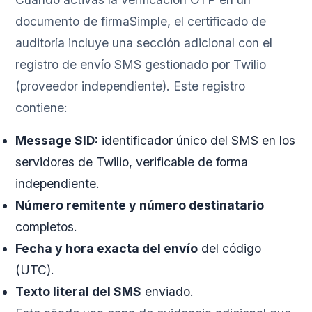
documento de firmaSimple, el certificado de
auditoría incluye una sección adicional con el
registro de envío SMS gestionado por Twilio
(proveedor independiente). Este registro
contiene:
Message SID:
identificador único del SMS en los
servidores de Twilio, verificable de forma
independiente.
Número remitente y número destinatario
completos.
Fecha y hora exacta del envío
del código
(UTC).
Texto literal del SMS
enviado.