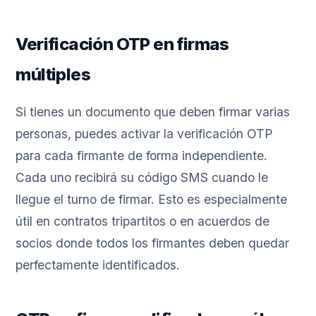
Verificación OTP en firmas
múltiples
Si tienes un documento que deben firmar varias
personas, puedes activar la verificación OTP
para cada firmante de forma independiente.
Cada uno recibirá su código SMS cuando le
llegue el turno de firmar. Esto es especialmente
útil en contratos tripartitos o en acuerdos de
socios donde todos los firmantes deben quedar
perfectamente identificados.