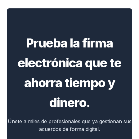
Prueba la firma
electrónica que te
ahorra tiempo y
dinero.
Únete a miles de profesionales que ya gestionan sus
acuerdos de forma digital.