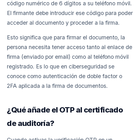
código numérico de 6 dígitos a su teléfono móvil.
El firmante debe introducir ese código para poder
acceder al documento y proceder a la firma.
Esto significa que para firmar el documento, la
persona necesita tener acceso tanto al enlace de
firma (enviado por email) como al teléfono móvil
registrado. Es lo que en ciberseguridad se
conoce como autenticación de doble factor o
2FA aplicada a la firma de documentos.
¿Qué añade el OTP al certificado
de auditoría?
Cuando activas la verificación OTP en un