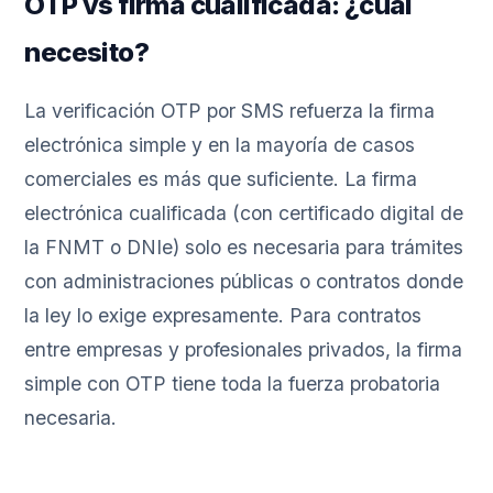
OTP vs firma cualificada: ¿cuál
necesito?
La verificación OTP por SMS refuerza la firma
electrónica simple y en la mayoría de casos
comerciales es más que suficiente. La firma
electrónica cualificada (con certificado digital de
la FNMT o DNIe) solo es necesaria para trámites
con administraciones públicas o contratos donde
la ley lo exige expresamente. Para contratos
entre empresas y profesionales privados, la firma
simple con OTP tiene toda la fuerza probatoria
necesaria.