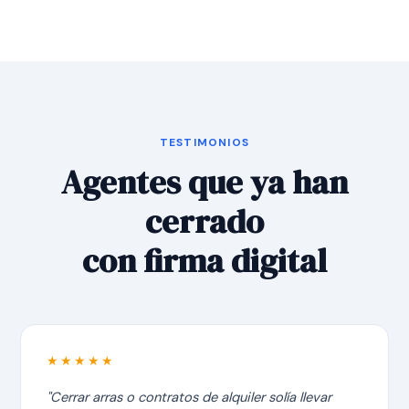
TESTIMONIOS
Agentes que ya han
cerrado
con firma digital
★★★★★
"Cerrar arras o contratos de alquiler solía llevar