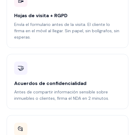
📝
Hojas de visita + RGPD
Envía el formulario antes de la visita. El cliente lo
firma en el móvil al llegar. Sin papel, sin bolígrafos, sin
esperas.
🤝
Acuerdos de confidencialidad
Antes de compartir información sensible sobre
inmuebles o clientes, firma el NDA en 2 minutos.
📂