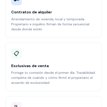
🔑
Contratos de alquiler
Arrendamiento de vivienda, local y temporada.
Propietario e inquilino firman de forma secuencial
desde donde estén.
📋
Exclusivas de venta
Protege tu comisión desde el primer día. Trazabilidad
completa de cuándo y cómo firmó el propietario el
acuerdo de exclusividad.