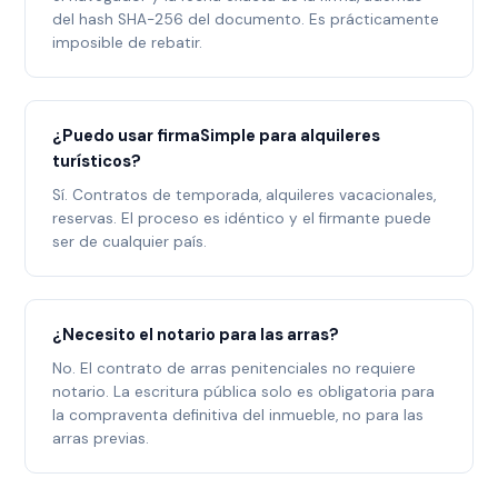
del hash SHA-256 del documento. Es prácticamente
imposible de rebatir.
¿Puedo usar firmaSimple para alquileres
turísticos?
Sí. Contratos de temporada, alquileres vacacionales,
reservas. El proceso es idéntico y el firmante puede
ser de cualquier país.
¿Necesito el notario para las arras?
No. El contrato de arras penitenciales no requiere
notario. La escritura pública solo es obligatoria para
la compraventa definitiva del inmueble, no para las
arras previas.