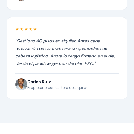
★★★★★
"Gestiono 40 pisos en alquiler. Antes cada
renovación de contrato era un quebradero de
cabeza logístico. Ahora lo tengo firmado en el día,
desde el panel de gestión del plan PRO."
Carlos Ruiz
Propietario con cartera de alquiler