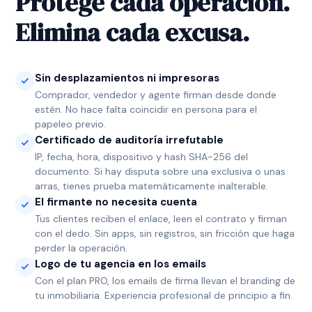
Protege cada operación.
Elimina cada excusa.
Sin desplazamientos ni impresoras
Comprador, vendedor y agente firman desde donde
estén. No hace falta coincidir en persona para el
papeleo previo.
Certificado de auditoría irrefutable
IP, fecha, hora, dispositivo y hash SHA-256 del
documento. Si hay disputa sobre una exclusiva o unas
arras, tienes prueba matemáticamente inalterable.
El firmante no necesita cuenta
Tus clientes reciben el enlace, leen el contrato y firman
con el dedo. Sin apps, sin registros, sin fricción que haga
perder la operación.
Logo de tu agencia en los emails
Con el plan PRO, los emails de firma llevan el branding de
tu inmobiliaria. Experiencia profesional de principio a fin.