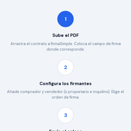
1
Sube el PDF
Arrastra el contrato a firmaSimple. Coloca el campo de firma
donde corresponde.
2
Configura los firmantes
Añade comprador y vendedor (o propietario e inquilino). Elige el
orden de firma.
3