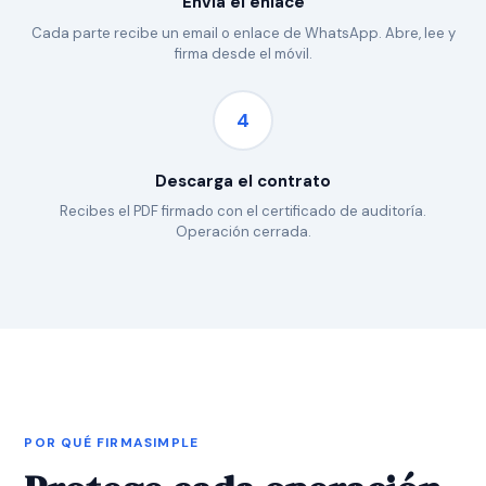
Envía el enlace
Cada parte recibe un email o enlace de WhatsApp. Abre, lee y
firma desde el móvil.
4
Descarga el contrato
Recibes el PDF firmado con el certificado de auditoría.
Operación cerrada.
POR QUÉ FIRMASIMPLE