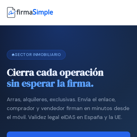
SECTOR INMOBILIARIO
Cierra cada operación
sin esperar la firma.
Arras, alquileres, exclusivas. Envía el enlace,
comprador y vendedor firman en minutos desde
el móvil. Validez legal eIDAS en España y la UE.