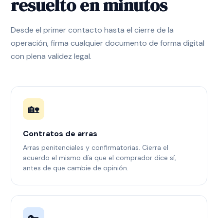
resuelto en minutos
Desde el primer contacto hasta el cierre de la
operación, firma cualquier documento de forma digital
con plena validez legal.
🏡
Contratos de arras
Arras penitenciales y confirmatorias. Cierra el
acuerdo el mismo día que el comprador dice sí,
antes de que cambie de opinión.