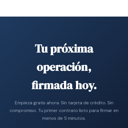
Tu próxima
operación,
firmada hoy.
Empieza gratis ahora. Sin tarjeta de crédito. Sin
compromiso. Tu primer contrato listo para firmar en
menos de 5 minutos.