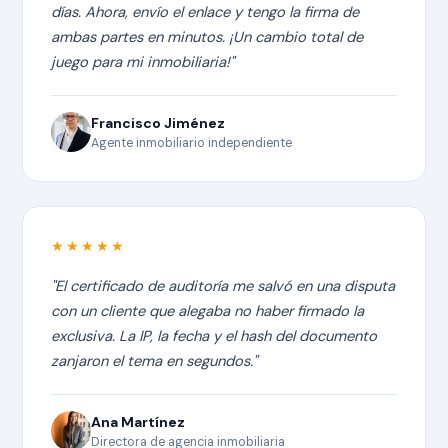
días. Ahora, envío el enlace y tengo la firma de
ambas partes en minutos. ¡Un cambio total de
juego para mi inmobiliaria!"
Francisco Jiménez
Agente inmobiliario independiente
★★★★★
"El certificado de auditoría me salvó en una disputa
con un cliente que alegaba no haber firmado la
exclusiva. La IP, la fecha y el hash del documento
zanjaron el tema en segundos."
Ana Martínez
Directora de agencia inmobiliaria