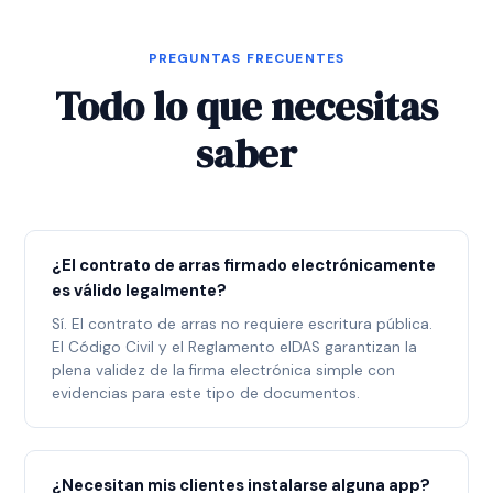
PREGUNTAS FRECUENTES
Todo lo que necesitas
saber
¿El contrato de arras firmado electrónicamente
es válido legalmente?
Sí. El contrato de arras no requiere escritura pública.
El Código Civil y el Reglamento eIDAS garantizan la
plena validez de la firma electrónica simple con
evidencias para este tipo de documentos.
¿Necesitan mis clientes instalarse alguna app?