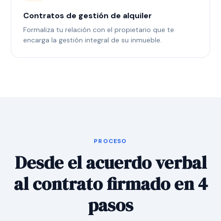
Contratos de gestión de alquiler
Formaliza tu relación con el propietario que te
encarga la gestión integral de su inmueble.
PROCESO
Desde el acuerdo verbal
al contrato firmado en 4
pasos