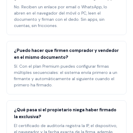
No. Reciben un enlace por email o WhatsApp, lo
abren en el navegador del móvil o PC, leen el
documento y firman con el dedo. Sin apps, sin
cuentas, sin fricciones.
¿Puedo hacer que firmen comprador y vendedor
en el mismo documento?
Sí. Con el plan Premium puedes configurar firmas
múltiples secuenciales: el sistema envía primero a un
firmante y automáticamente al siguiente cuando el
primero ha firmado.
¿Qué pasa si el propietario niega haber firmado
la exclusiva?
El certificado de auditoría registra la IP, el dispositivo,
el navegador y la fecha exacta de la firma, además