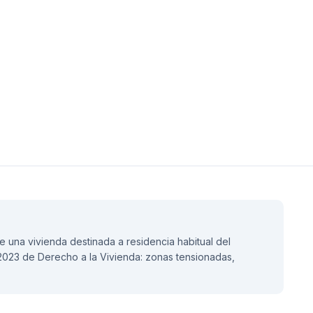
de una vivienda destinada a residencia habitual del
2/2023 de Derecho a la Vivienda: zonas tensionadas,