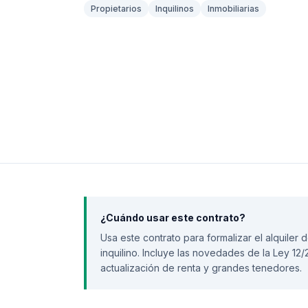
Propietarios
Inquilinos
Inmobiliarias
¿Cuándo usar este contrato?
Usa este contrato para formalizar el alquiler 
inquilino. Incluye las novedades de la Ley 1
actualización de renta y grandes tenedores.