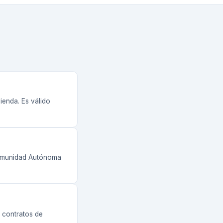
ienda. Es válido
 Comunidad Autónoma
a contratos de