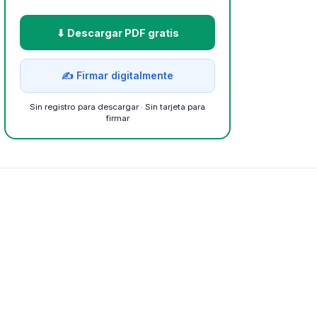
⬇ Descargar PDF gratis
✍ Firmar digitalmente
Sin registro para descargar · Sin tarjeta para
firmar