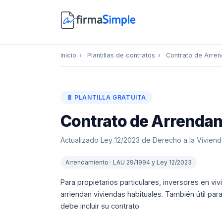
Inicio
›
Plantillas de contratos
›
Contrato de Arren
📄 PLANTILLA GRATUITA
Contrato de Arrendam
Actualizado Ley 12/2023 de Derecho a la Vivienda ·
Arrendamiento · LAU 29/1994 y Ley 12/2023
Para propietarios particulares, inversores en vi
arriendan viviendas habituales. También útil para
debe incluir su contrato.