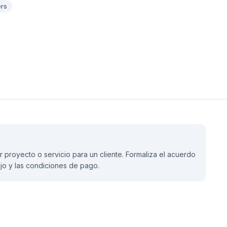
ers
 proyecto o servicio para un cliente. Formaliza el acuerdo
ajo y las condiciones de pago.