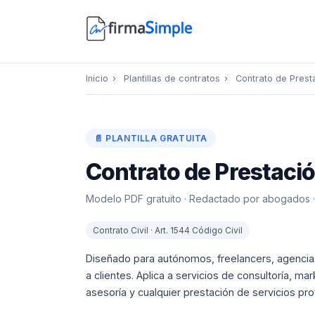
Inicio
›
Plantillas de contratos
›
Contrato de Presta
📄 PLANTILLA GRATUITA
Contrato de Prestació
Modelo PDF gratuito · Redactado por abogados · L
Contrato Civil · Art. 1544 Código Civil
Diseñado para autónomos, freelancers, agencia
a clientes. Aplica a servicios de consultoría, ma
asesoría y cualquier prestación de servicios pro