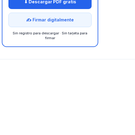
⬇ Descargar PDF gratis
✍ Firmar digitalmente
Sin registro para descargar · Sin tarjeta para
firmar