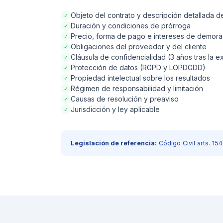
Objeto del contrato y descripción detallada de
✓
Duración y condiciones de prórroga
✓
Precio, forma de pago e intereses de demora
✓
Obligaciones del proveedor y del cliente
✓
Cláusula de confidencialidad (3 años tras la ex
✓
Protección de datos (RGPD y LOPDGDD)
✓
Propiedad intelectual sobre los resultados
✓
Régimen de responsabilidad y limitación
✓
Causas de resolución y preaviso
✓
Jurisdicción y ley aplicable
✓
Legislación de referencia:
Código Civil arts. 1