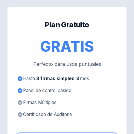
Plan Gratuito
GRATIS
Perfecto para usos puntuales
Hasta
3 firmas simples
al mes
Panel de control básico
Firmas Múltiples
Certificado de Auditoria