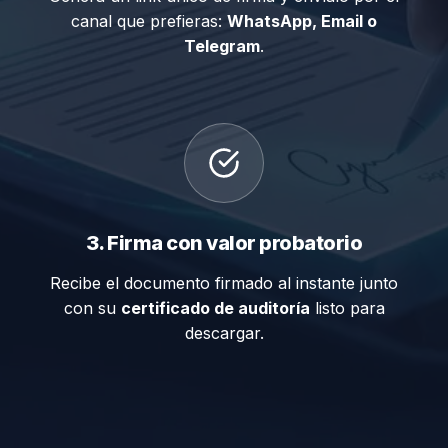
canal que prefieras:
WhatsApp, Email o
Telegram
.
3. Firma con valor probatorio
Recibe el documento firmado al instante junto
con su
certificado de auditoría
listo para
descargar.