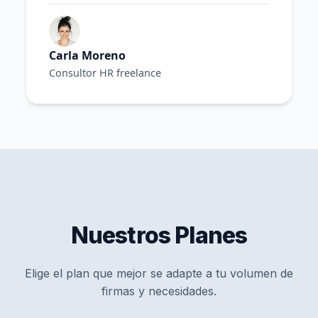
Carla Moreno
Consultor HR freelance
Nuestros Planes
Elige el plan que mejor se adapte a tu volumen de
firmas y necesidades.