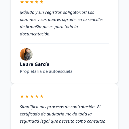
★★★★★
¡Rápida y sin registros obligatorios! Los
alumnos y sus padres agradecen la sencillez
de firmaSimple.es para toda la
documentación.
Laura García
Propietaria de autoescuela
★★★★★
Simplifica mis procesos de contratación. El
certificado de auditoría me da toda la
seguridad legal que necesito como consultor.