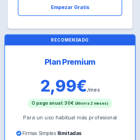
Empezar Gratis
RECOMENDADO
Plan Premium
2,99€
/mes
O pago anual: 30€
(Ahorra 2 meses)
Para un uso habitual más profesional
Firmas Simples
Ilimitadas