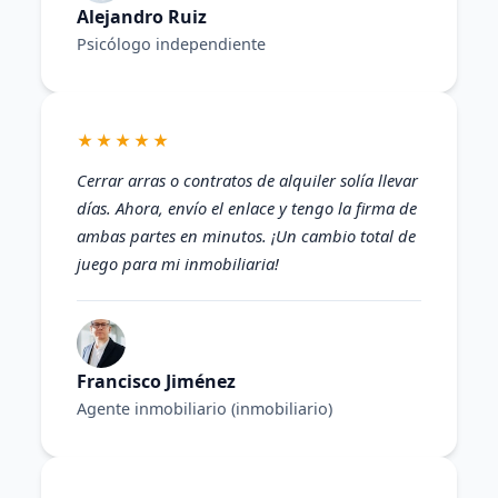
Alejandro Ruiz
Psicólogo independiente
★★★★★
Cerrar arras o contratos de alquiler solía llevar
días. Ahora, envío el enlace y tengo la firma de
ambas partes en minutos. ¡Un cambio total de
juego para mi inmobiliaria!
Francisco Jiménez
Agente inmobiliario (inmobiliario)