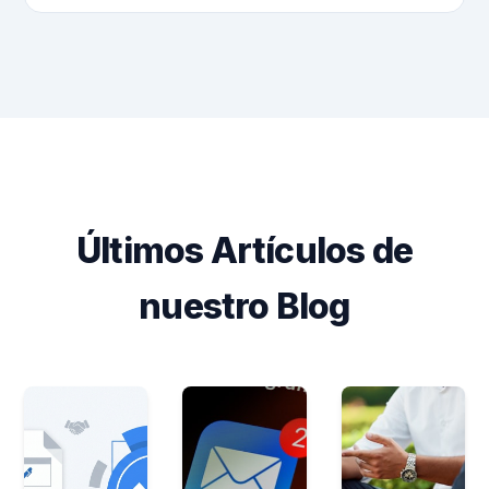
Últimos Artículos de
nuestro Blog