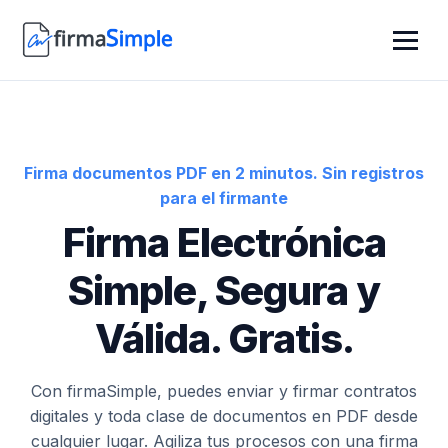
Firma documentos PDF en 2 minutos. Sin registros
para el firmante
Firma Electrónica
Simple, Segura y
Válida. Gratis.
Con firmaSimple, puedes enviar y firmar contratos
digitales y toda clase de documentos en PDF desde
cualquier lugar. Agiliza tus procesos con una firma