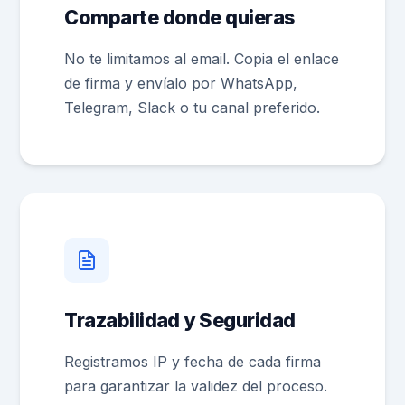
Comparte donde quieras
No te limitamos al email. Copia el enlace
de firma y envíalo por WhatsApp,
Telegram, Slack o tu canal preferido.
Trazabilidad y Seguridad
Registramos IP y fecha de cada firma
para garantizar la validez del proceso.