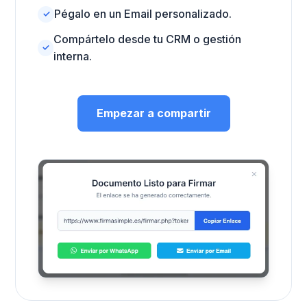
Pégalo en un Email personalizado.
✓
Compártelo desde tu CRM o gestión
✓
interna.
Empezar a compartir