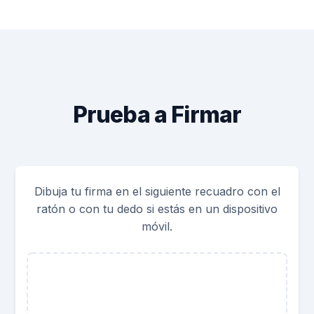
Prueba a Firmar
Dibuja tu firma en el siguiente recuadro con el
ratón o con tu dedo si estás en un dispositivo
móvil.