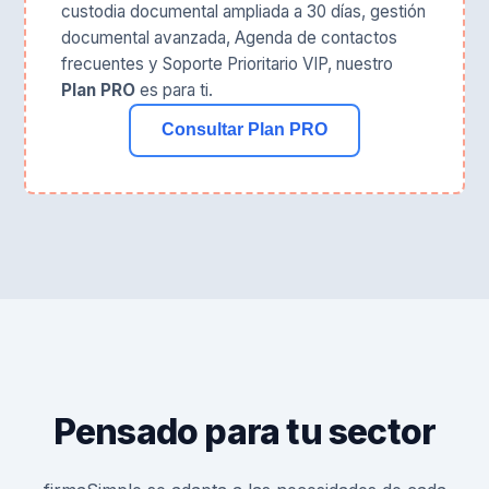
custodia documental ampliada a 30 días, gestión
documental avanzada, Agenda de contactos
frecuentes y Soporte Prioritario VIP, nuestro
Plan PRO
es para ti.
Consultar Plan PRO
Pensado para tu sector