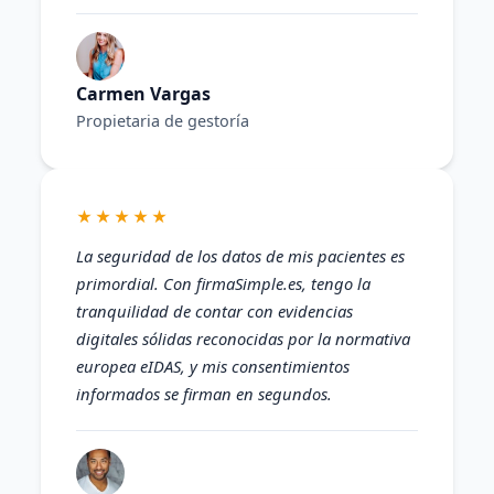
Carmen Vargas
Propietaria de gestoría
★★★★★
La seguridad de los datos de mis pacientes es
primordial. Con firmaSimple.es, tengo la
tranquilidad de contar con evidencias
digitales sólidas reconocidas por la normativa
europea eIDAS, y mis consentimientos
informados se firman en segundos.