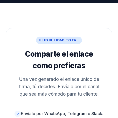
FLEXIBILIDAD TOTAL
Comparte el enlace
como prefieras
Una vez generado el enlace único de
firma, tú decides. Envíalo por el canal
que sea más cómodo para tu cliente.
Envíalo por WhatsApp, Telegram o Slack.
✓