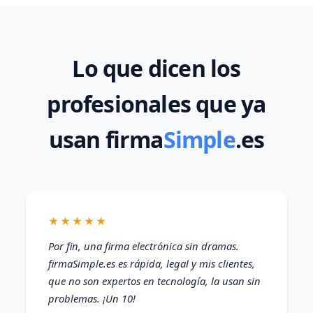
Lo que dicen los
profesionales que ya
usan firma
Simple
.es
★★★★★
Por fin, una firma electrónica sin dramas.
firmaSimple.es es rápida, legal y mis clientes,
que no son expertos en tecnología, la usan sin
problemas. ¡Un 10!