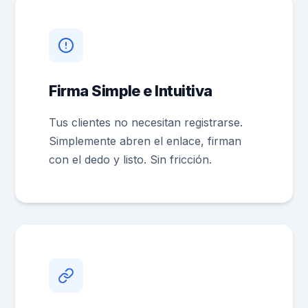
Firma Simple e Intuitiva
Tus clientes no necesitan registrarse.
Simplemente abren el enlace, firman
con el dedo y listo. Sin fricción.