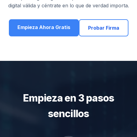
digital válida y céntrate en lo que de verdad importa.
Empieza Ahora Gratis
Probar Firma
Empieza en 3 pasos
sencillos