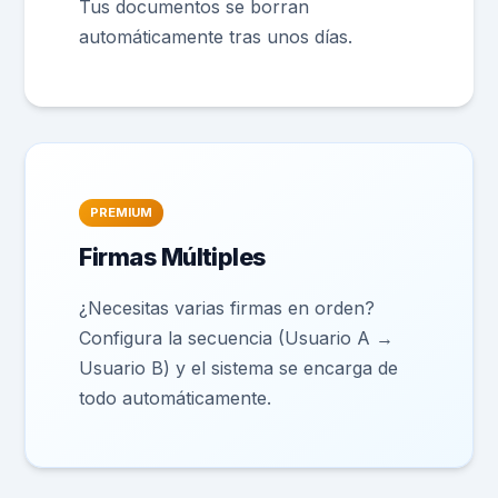
Tus documentos se borran
automáticamente tras unos días.
PREMIUM
Firmas Múltiples
¿Necesitas varias firmas en orden?
Configura la secuencia (Usuario A →
Usuario B) y el sistema se encarga de
todo automáticamente.