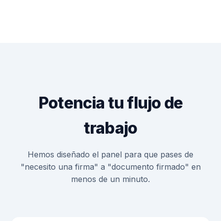
Potencia tu flujo de
trabajo
Hemos diseñado el panel para que pases de
"necesito una firma" a "documento firmado" en
menos de un minuto.