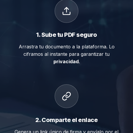
1. Sube tu PDF seguro
Arrastra tu documento a la plataforma. Lo
ciframos al instante para garantizar tu
privacidad
.
2. Comparte el enlace
Genera un link único de firma y envíalo por el