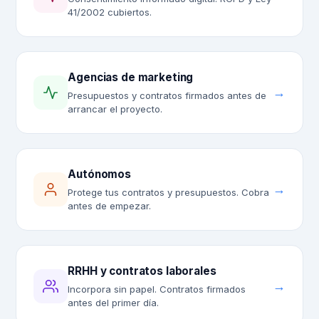
41/2002 cubiertos.
Agencias de marketing
→
Presupuestos y contratos firmados antes de
arrancar el proyecto.
Autónomos
→
Protege tus contratos y presupuestos. Cobra
antes de empezar.
RRHH y contratos laborales
→
Incorpora sin papel. Contratos firmados
antes del primer día.