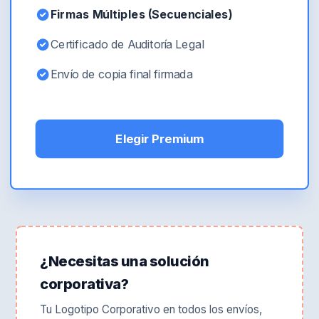
Firmas Múltiples (Secuenciales)
Certificado de Auditoría Legal
Envío de copia final firmada
Elegir Premium
¿Necesitas una solución
corporativa?
Tu Logotipo Corporativo en todos los envíos,